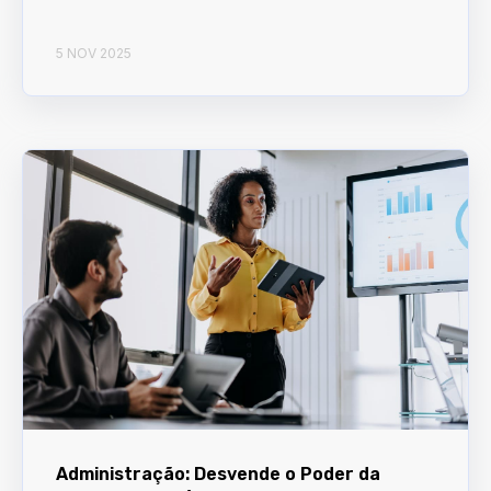
5 NOV 2025
Administração: Desvende o Poder da