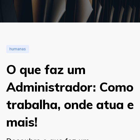
humanas
O que faz um
Administrador: Como
trabalha, onde atua e
mais!