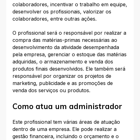
colaboradores, incentivar o trabalho em equipe,
desenvolver os profissionais, valorizar os
colaboradores, entre outras ações.
O profissional será o responsável por realizar a
compra das matérias-primas necessárias ao
desenvolvimento da atividade desempenhada
pela empresa, gerenciar o estoque das matérias
adquiridas, o armazenamento e venda dos
produtos finais desenvolvidos. Ele também será
responsável por organizar os projetos de
marketing, publicidade e as promoções de
venda dos serviços ou produtos.
Como atua um administrador
Este profissional tem várias áreas de atuação
dentro de uma empresa. Ele pode realizar a
gestão financeira, incluindo o orçamento e o