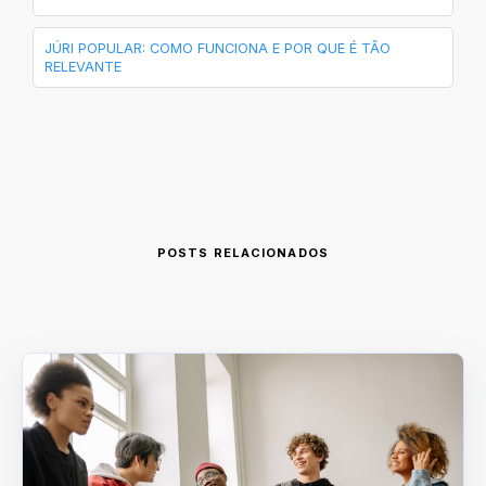
JÚRI POPULAR: COMO FUNCIONA E POR QUE É TÃO
RELEVANTE
POSTS RELACIONADOS