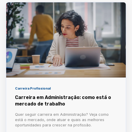
Carreira Profissional
Carreira em Administração: como está o
mercado de trabalho
Quer seguir carreira em Administração? Veja como
está o mercado, onde atuar e quais as melhores
oportunidades para crescer na profissão.