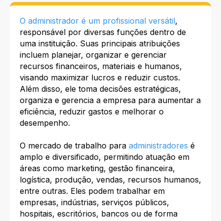
O administrador é um profissional versátil
,
responsável por diversas funções dentro de
uma instituição. Suas principais atribuições
incluem planejar, organizar e gerenciar
recursos financeiros, materiais e humanos,
visando maximizar lucros e reduzir custos.
Além disso, ele toma decisões estratégicas,
organiza e gerencia a empresa para aumentar a
eficiência, reduzir gastos e melhorar o
desempenho.
O mercado de trabalho para
administradores
é
amplo e diversificado, permitindo atuação em
áreas como marketing, gestão financeira,
logística, produção, vendas, recursos humanos,
entre outras. Eles podem trabalhar em
empresas, indústrias, serviços públicos,
hospitais, escritórios, bancos ou de forma