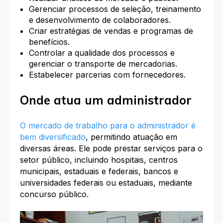
Gerenciar processos de seleção, treinamento
e desenvolvimento de colaboradores.
Criar estratégias de vendas e programas de
benefícios.
Controlar a qualidade dos processos e
gerenciar o transporte de mercadorias.
Estabelecer parcerias com fornecedores.
Onde atua um administrador
O mercado de trabalho para o administrador é
bem diversificado
, permitindo atuação em
diversas áreas. Ele pode prestar serviços para o
setor público, incluindo hospitais, centros
municipais, estaduais e federais, bancos e
universidades federais ou estaduais, mediante
concurso público.