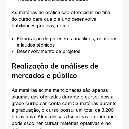
As matérias de prática são oferecidas no final
do curso para que o aluno desenvolva
habilidades práticas, como:
Elaboração de pareceres analíticos, relatórios
e laudos técnicos
Desenvolvimento de projetos
Realização de análises de
mercados e público
As matérias acima mencionadas são apenas
algumas das ofertadas durante o curso, pois a
grade curricular conta com 53 matérias durante
a graduação, o curso possui um total de 3.200
horas aula. Além dessas disciplinas o graduando
pode escolher cursar matérias optativas e no