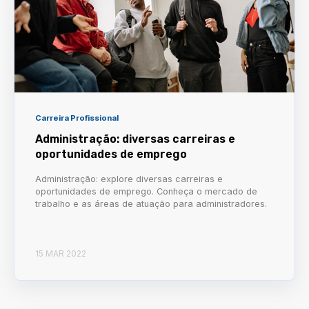
Carreira Profissional
Administração: diversas carreiras e
oportunidades de emprego
Administração: explore diversas carreiras e
oportunidades de emprego. Conheça o mercado de
trabalho e as áreas de atuação para administradores.
15 MAR 2022