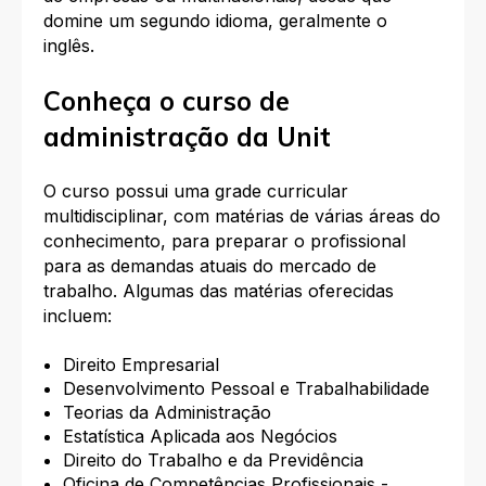
domine um segundo idioma, geralmente o
inglês.
Conheça o curso de
administração da Unit
O curso possui uma grade curricular
multidisciplinar, com matérias de várias áreas do
conhecimento, para preparar o profissional
para as demandas atuais do mercado de
trabalho. Algumas das matérias oferecidas
incluem:
Direito Empresarial
Desenvolvimento Pessoal e Trabalhabilidade
Teorias da Administração
Estatística Aplicada aos Negócios
Direito do Trabalho e da Previdência
Oficina de Competências Profissionais -