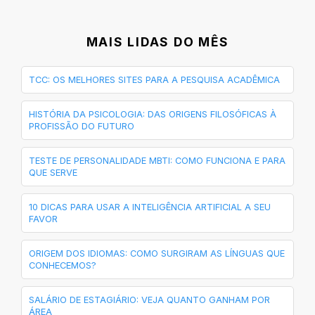
MAIS LIDAS DO MÊS
TCC: OS MELHORES SITES PARA A PESQUISA ACADÊMICA
HISTÓRIA DA PSICOLOGIA: DAS ORIGENS FILOSÓFICAS À
PROFISSÃO DO FUTURO
TESTE DE PERSONALIDADE MBTI: COMO FUNCIONA E PARA
QUE SERVE
10 DICAS PARA USAR A INTELIGÊNCIA ARTIFICIAL A SEU
FAVOR
ORIGEM DOS IDIOMAS: COMO SURGIRAM AS LÍNGUAS QUE
CONHECEMOS?
SALÁRIO DE ESTAGIÁRIO: VEJA QUANTO GANHAM POR
ÁREA