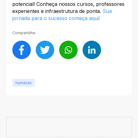
potencial! Conheça nossos cursos, professores
experientes e infraestrutura de ponta.
Sua
jornada para o sucesso começa aqui!
Compartilhe:
humanas