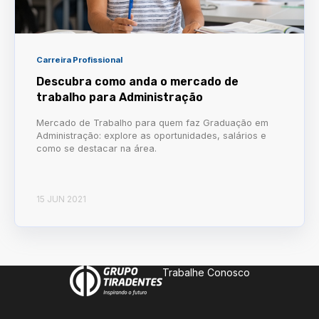
Carreira Profissional
Descubra como anda o mercado de
trabalho para Administração
Mercado de Trabalho para quem faz Graduação em
Administração: explore as oportunidades, salários e
como se destacar na área.
15 JUN 2021
Trabalhe Conosco