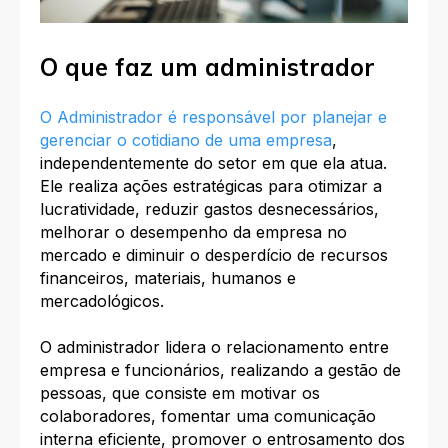
O que faz um administrador
O Administrador é responsável por planejar e
gerenciar o cotidiano de uma empresa
,
independentemente do setor em que ela atua.
Ele realiza ações estratégicas para otimizar a
lucratividade, reduzir gastos desnecessários,
melhorar o desempenho da empresa no
mercado e diminuir o desperdício de recursos
financeiros, materiais, humanos e
mercadológicos.
O administrador lidera o relacionamento entre
empresa e funcionários, realizando a gestão de
pessoas, que consiste em motivar os
colaboradores, fomentar uma comunicação
interna eficiente, promover o entrosamento dos