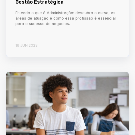
Gestão Estratégica
Entenda o que é Administração: descubra o curso, as
áreas de atuação e como essa profissão é essencial
para o sucesso de negócios.
16 JUN 2023