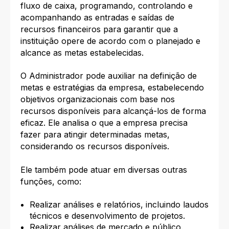
fluxo de caixa, programando, controlando e
acompanhando as entradas e saídas de
recursos financeiros para garantir que a
instituição opere de acordo com o planejado e
alcance as metas estabelecidas.
O Administrador pode auxiliar na definição de
metas e estratégias da empresa, estabelecendo
objetivos organizacionais com base nos
recursos disponíveis para alcançá-los de forma
eficaz. Ele analisa o que a empresa precisa
fazer para atingir determinadas metas,
considerando os recursos disponíveis.
Ele também pode atuar em diversas outras
funções, como:
Realizar análises e relatórios, incluindo laudos
técnicos e desenvolvimento de projetos.
Realizar análises de mercado e público.