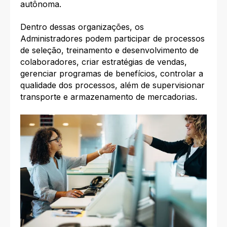
autônoma.
Dentro dessas organizações, os
Administradores podem participar de processos
de seleção, treinamento e desenvolvimento de
colaboradores, criar estratégias de vendas,
gerenciar programas de benefícios, controlar a
qualidade dos processos, além de supervisionar
transporte e armazenamento de mercadorias.