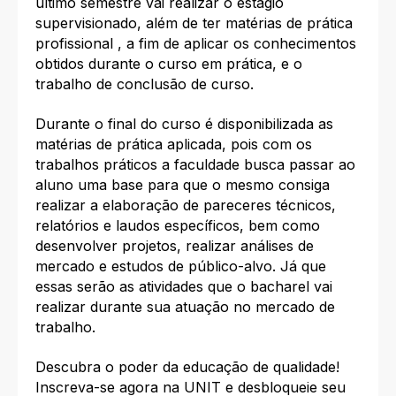
último semestre vai realizar o estágio
supervisionado, além de ter matérias de prática
profissional , a fim de aplicar os conhecimentos
obtidos durante o curso em prática, e o
trabalho de conclusão de curso.
Durante o final do curso é disponibilizada as
matérias de prática aplicada, pois com os
trabalhos práticos a faculdade busca passar ao
aluno uma base para que o mesmo consiga
realizar a elaboração de pareceres técnicos,
relatórios e laudos específicos, bem como
desenvolver projetos, realizar análises de
mercado e estudos de público-alvo. Já que
essas serão as atividades que o bacharel vai
realizar durante sua atuação no mercado de
trabalho.
Descubra o poder da educação de qualidade!
Inscreva-se agora na UNIT e desbloqueie seu