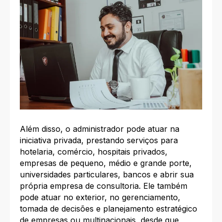
Além disso, o administrador pode atuar na
iniciativa privada, prestando serviços para
hotelaria, comércio, hospitais privados,
empresas de pequeno, médio e grande porte,
universidades particulares, bancos e abrir sua
própria empresa de consultoria. Ele também
pode atuar no exterior, no gerenciamento,
tomada de decisões e planejamento estratégico
de empresas ou multinacionais, desde que