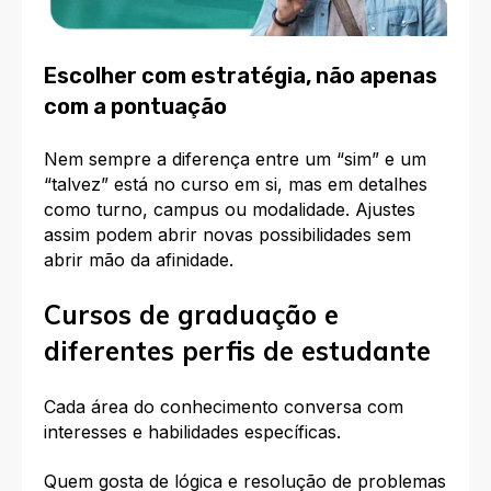
Escolher com estratégia, não apenas
com a pontuação
Nem sempre a diferença entre um “sim” e um
“talvez” está no curso em si, mas em detalhes
como turno, campus ou modalidade. Ajustes
assim podem abrir novas possibilidades sem
abrir mão da afinidade.
Cursos de graduação e
diferentes perfis de estudante
Cada área do conhecimento conversa com
interesses e habilidades específicas.
Quem gosta de lógica e resolução de problemas