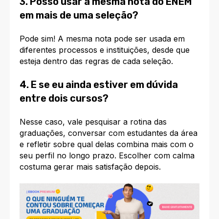
3. Posso usar a mesma nota do ENEM
em mais de uma seleção?
Pode sim! A mesma nota pode ser usada em
diferentes processos e instituições, desde que
esteja dentro das regras de cada seleção.
4. E se eu ainda estiver em dúvida
entre dois cursos?
Nesse caso, vale pesquisar a rotina das
graduações, conversar com estudantes da área
e refletir sobre qual delas combina mais com o
seu perfil no longo prazo. Escolher com calma
costuma gerar mais satisfação depois.