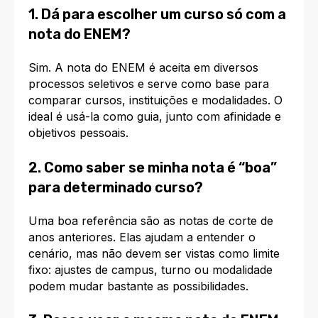
1. Dá para escolher um curso só com a
nota do ENEM?
Sim. A nota do ENEM é aceita em diversos
processos seletivos e serve como base para
comparar cursos, instituições e modalidades. O
ideal é usá-la como guia, junto com afinidade e
objetivos pessoais.
2. Como saber se minha nota é “boa”
para determinado curso?
Uma boa referência são as notas de corte de
anos anteriores. Elas ajudam a entender o
cenário, mas não devem ser vistas como limite
fixo: ajustes de campus, turno ou modalidade
podem mudar bastante as possibilidades.