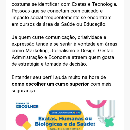
costuma se identificar com Exatas e Tecnologia.
Pessoas que se conectam com cuidado e
impacto social frequentemente se encontram
em cursos da área da Saúde ou Educação.
Já quem curte comunicação, criatividade e
expressão tende a se sentir à vontade em áreas
como Marketing, Jornalismo e Design. Gestão,
Administração e Economia atraem quem gosta
de estratégia e tomada de decisão.
Entender seu perfil ajuda muito na hora de
como escolher um curso superior
com mais
segurança.