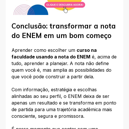
Conclusão: transformar a nota
do ENEM em um bom começo
Aprender como escolher um
curso na
faculdade usando a nota do ENEM
é, acima de
tudo, aprender a planejar. A nota não define
quem você é, mas amplia as possibilidades do
que você pode construir a partir dela.
Com informação, estratégia e escolhas
alinhadas ao seu perfil, o ENEM deixa de ser
apenas um resultado e se transforma em ponto
de partida para uma trajetória acadêmica mais
consciente, segura e promissora.