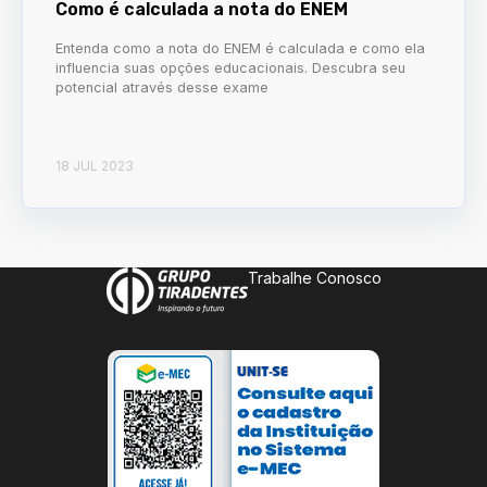
Como é calculada a nota do ENEM
Entenda como a nota do ENEM é calculada e como ela
influencia suas opções educacionais. Descubra seu
potencial através desse exame
18 JUL 2023
Trabalhe Conosco