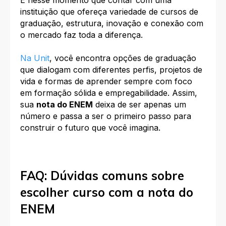
É nesse momento que contar com uma
instituição que ofereça variedade de cursos de
graduação, estrutura, inovação e conexão com
o mercado faz toda a diferença.
Na Unit
, você encontra
opções de graduação
que dialogam com diferentes perfis, projetos de
vida e formas de aprender sempre com foco
em formação sólida e empregabilidade. Assim,
sua
nota do ENEM
deixa de ser apenas um
número e passa a ser o primeiro passo para
construir o futuro que você imagina.
FAQ: Dúvidas comuns sobre
escolher curso com a nota do
ENEM