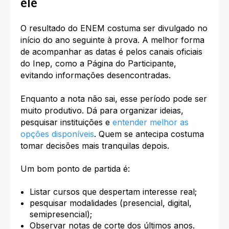
ele
O resultado do ENEM costuma ser divulgado no
início do ano seguinte à prova. A melhor forma
de acompanhar as datas é pelos canais oficiais
do Inep, como a Página do Participante,
evitando informações desencontradas.
Enquanto a nota não sai, esse período pode ser
muito produtivo. Dá para organizar ideias,
pesquisar instituições e
entender melhor as
opções disponíveis
. Quem se antecipa costuma
tomar decisões mais tranquilas depois.
Um bom ponto de partida é:
Listar cursos que despertam interesse real;
pesquisar modalidades (presencial, digital,
semipresencial);
Observar notas de corte dos últimos anos.