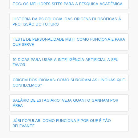
TCC: OS MELHORES SITES PARA A PESQUISA ACADÊMICA
HISTÓRIA DA PSICOLOGIA: DAS ORIGENS FILOSÓFICAS À
PROFISSÃO DO FUTURO
TESTE DE PERSONALIDADE MBTI: COMO FUNCIONA E PARA
QUE SERVE
10 DICAS PARA USAR A INTELIGÊNCIA ARTIFICIAL A SEU
FAVOR
ORIGEM DOS IDIOMAS: COMO SURGIRAM AS LÍNGUAS QUE
CONHECEMOS?
SALÁRIO DE ESTAGIÁRIO: VEJA QUANTO GANHAM POR
ÁREA
JÚRI POPULAR: COMO FUNCIONA E POR QUE É TÃO
RELEVANTE