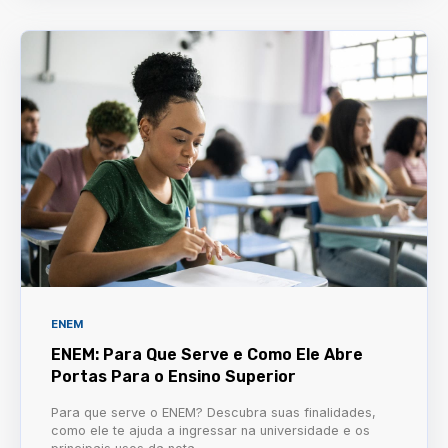
ENEM
ENEM: Para Que Serve e Como Ele Abre
Portas Para o Ensino Superior
Para que serve o ENEM? Descubra suas finalidades,
como ele te ajuda a ingressar na universidade e os