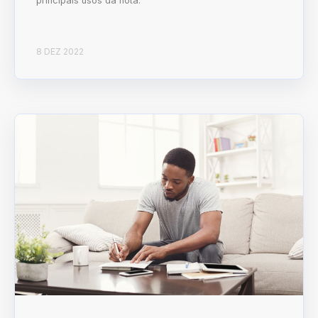
principais usos da nota.
8 DEZ 2022