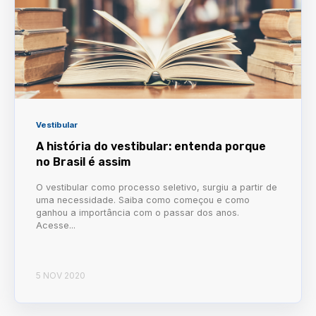
Vestibular
A história do vestibular: entenda porque
no Brasil é assim
O vestibular como processo seletivo, surgiu a partir de
uma necessidade. Saiba como começou e como
ganhou a importância com o passar dos anos.
Acesse...
5 NOV 2020