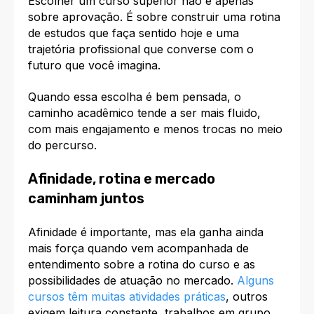
Escolher um curso superior não é apenas
sobre aprovação. É sobre construir uma rotina
de estudos que faça sentido hoje e uma
trajetória profissional que converse com o
futuro que você imagina.
Quando essa escolha é bem pensada, o
caminho acadêmico tende a ser mais fluido,
com mais engajamento e menos trocas no meio
do percurso.
Afinidade, rotina e mercado
caminham juntos
Afinidade é importante, mas ela ganha ainda
mais força quando vem acompanhada de
entendimento sobre a rotina do curso e as
possibilidades de atuação no mercado.
Alguns
cursos têm muitas atividades práticas
, outros
exigem leitura constante, trabalhos em grupo