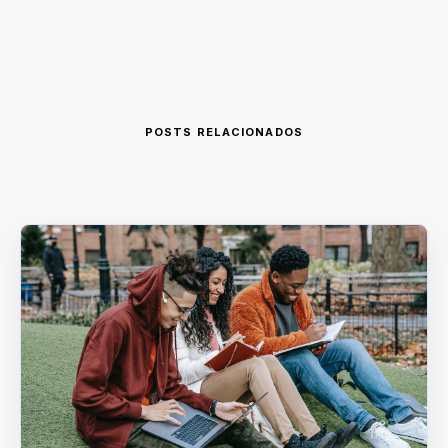
POSTS RELACIONADOS