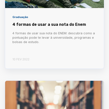
Graduação
4 formas de usar a sua nota do Enem
4 formas de usar sua nota do ENEM: descubra como a
pontuação pode te levar à universidade, programas e
bolsas de estudo.
10 FEV 2022