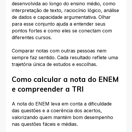
desenvolvida ao longo do ensino médio, como
interpretação de texto, raciocínio lógico, análise
de dados e capacidade argumentativa. Olhar
para esse conjunto ajuda a entender seus
pontos fortes e como eles se conectam com
diferentes cursos.
Comparar notas com outras pessoas nem
sempre faz sentido. Cada resultado reflete uma
trajetória única de estudos e escolhas.
Como calcular a nota do ENEM
e compreender a TRI
A nota do ENEM leva em conta a dificuldade
das questões e a coerência dos acertos,
valorizando quem mantém bom desempenho
nas questões fáceis e médias.