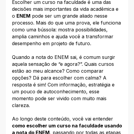
Escolher um curso na faculdade é uma das
decisões mais importantes da vida acadêmica e
o
ENEM
pode ser um grande aliado nesse
processo. Mais do que uma prova, ele funciona
como uma bússola: mostra possibilidades,
amplia caminhos e ajuda você a transformar
desempenho em projeto de futuro.
Quando a nota do ENEM sai, é comum surgir
aquela sensação de “e agora?”. Quais cursos
estão ao meu alcance? Como comparar
opções? Dá para escolher com calma? A
resposta é sim! Com informação, estratégia e
um pouco de autoconhecimento, esse
momento pode ser vivido com muito mais
clareza.
Ao longo deste conteúdo, você vai entender
como escolher um curso na faculdade usando
a nota do ENEM
, passando por todas as etapas