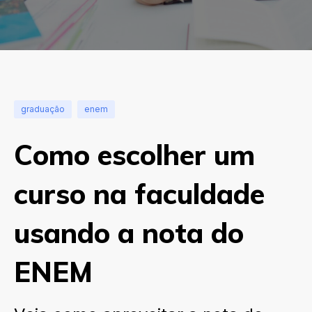
graduação
enem
Como escolher um
curso na faculdade
usando a nota do
ENEM