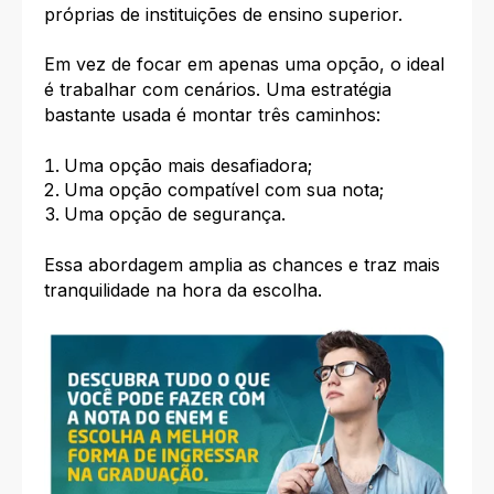
próprias de instituições de ensino superior.
Em vez de focar em apenas uma opção, o ideal
é trabalhar com cenários. Uma estratégia
bastante usada é montar três caminhos:
Uma opção mais desafiadora;
Uma opção compatível com sua nota;
Uma opção de segurança.
Essa abordagem amplia as chances e traz mais
tranquilidade na hora da escolha.