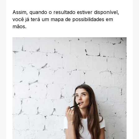
Assim, quando o resultado estiver disponível,
você já terá um mapa de possibilidades em
mãos.