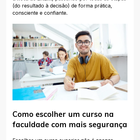
(do resultado à decisão) de forma prática,
consciente e confiante.
Como escolher um curso na
faculdade com mais segurança