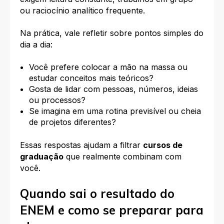
ou raciocínio analítico frequente.
Na prática, vale refletir sobre pontos simples do
dia a dia:
Você prefere colocar a mão na massa ou
estudar conceitos mais teóricos?
Gosta de lidar com pessoas, números, ideias
ou processos?
Se imagina em uma rotina previsível ou cheia
de projetos diferentes?
Essas respostas ajudam a filtrar
cursos de
graduação
que realmente combinam com
você.
Quando sai o resultado do
ENEM e como se preparar para