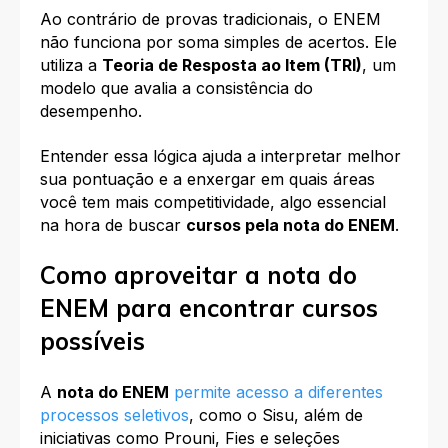
Ao contrário de provas tradicionais, o ENEM
não funciona por soma simples de acertos. Ele
utiliza a
Teoria de Resposta ao Item (TRI)
, um
modelo que avalia a consistência do
desempenho.
Entender essa lógica ajuda a interpretar melhor
sua pontuação e a enxergar em quais áreas
você tem mais competitividade, algo essencial
na hora de buscar
cursos pela nota do ENEM
.
Como aproveitar a nota do
ENEM para encontrar cursos
possíveis
A
nota do ENEM
permite acesso a diferentes
processos seletivos
, como o Sisu, além de
iniciativas como Prouni, Fies e seleções