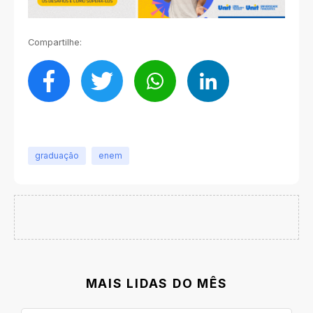
Compartilhe:
graduação
enem
MAIS LIDAS DO MÊS