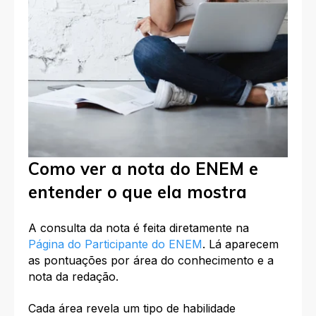
Como ver a nota do ENEM e
entender o que ela mostra
A consulta da nota é feita diretamente na
Página do Participante do ENEM
. Lá aparecem
as pontuações por área do conhecimento e a
nota da redação.
Cada área revela um tipo de habilidade