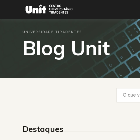
UNIVERSIDADE TIRADENTES
Blog Unit
Destaques