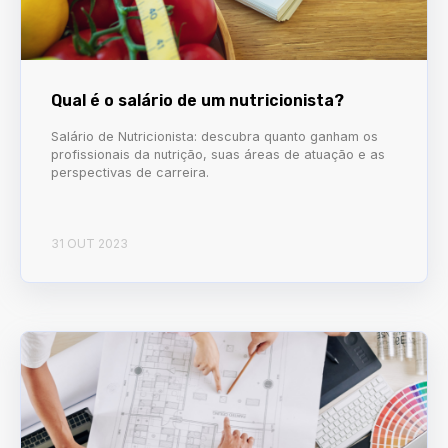
Qual é o salário de um nutricionista?
Salário de Nutricionista: descubra quanto ganham os
profissionais da nutrição, suas áreas de atuação e as
perspectivas de carreira.
31 OUT 2023