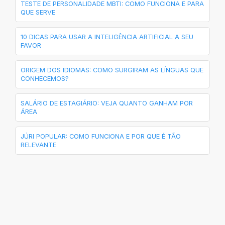
TESTE DE PERSONALIDADE MBTI: COMO FUNCIONA E PARA
QUE SERVE
10 DICAS PARA USAR A INTELIGÊNCIA ARTIFICIAL A SEU
FAVOR
ORIGEM DOS IDIOMAS: COMO SURGIRAM AS LÍNGUAS QUE
CONHECEMOS?
SALÁRIO DE ESTAGIÁRIO: VEJA QUANTO GANHAM POR
ÁREA
JÚRI POPULAR: COMO FUNCIONA E POR QUE É TÃO
RELEVANTE