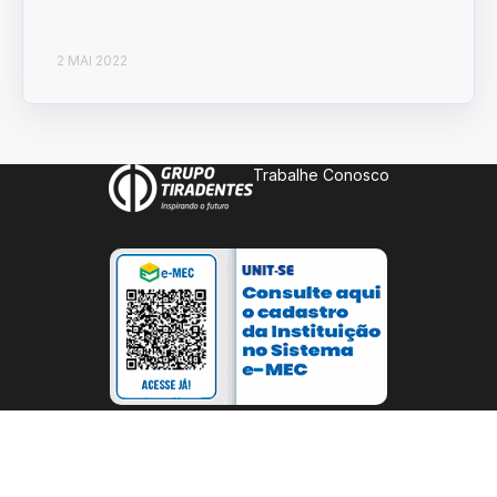
2 MAI 2022
Trabalhe Conosco