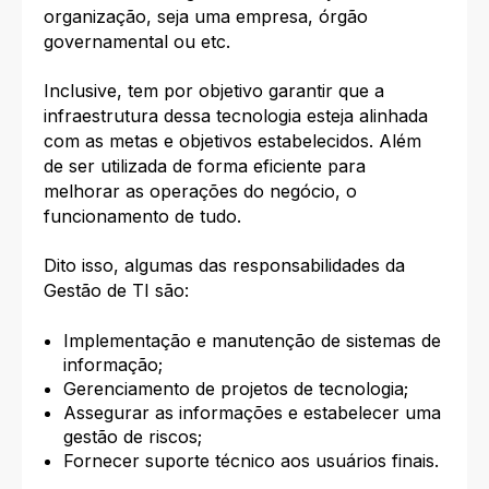
organização, seja uma empresa, órgão
governamental ou etc.
Inclusive, tem por objetivo garantir que a
infraestrutura dessa tecnologia esteja alinhada
com as metas e objetivos estabelecidos. Além
de ser utilizada de forma eficiente para
melhorar as operações do negócio, o
funcionamento de tudo.
Dito isso, algumas das responsabilidades da
Gestão de TI são:
Implementação e manutenção de sistemas de
informação;
Gerenciamento de projetos de tecnologia;
Assegurar as informações e estabelecer uma
gestão de riscos;
Fornecer suporte técnico aos usuários finais.