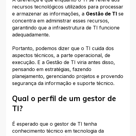
recursos tecnológicos utilizados para processar
e armazenar as informações, a
Gestão de TI
se
concentra em administrar esses recursos,
garantindo que a infraestrutura de TI funcione
adequadamente.
Portanto, podemos dizer que o TI cuida dos
aspectos técnicos, a parte operacional, de
execução. E a Gestão de TI viria antes disso,
pensando em estratégias, fazendo
planejamento, gerenciando projetos e provendo
segurança da informação e suporte técnico.
Qual o perfil de um gestor de
TI?
É esperado que o gestor de TI tenha
conhecimento técnico em tecnologia da