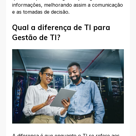
informações, melhorando assim a comunicação
e as tomadas de decisão.
Qual a diferença de TI para
Gestão de TI?
A diferença é que enquanto o TI se refere aos