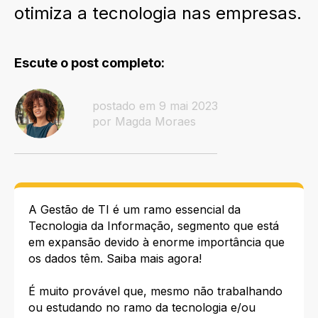
otimiza a tecnologia nas empresas.
Escute o post completo:
postado em 9 mai 2023
por Magda Moraes
A Gestão de TI é um ramo essencial da
Tecnologia da Informação, segmento que está
em expansão devido à enorme importância que
os dados têm. Saiba mais agora!
É muito provável que, mesmo não trabalhando
ou estudando no ramo da tecnologia e/ou