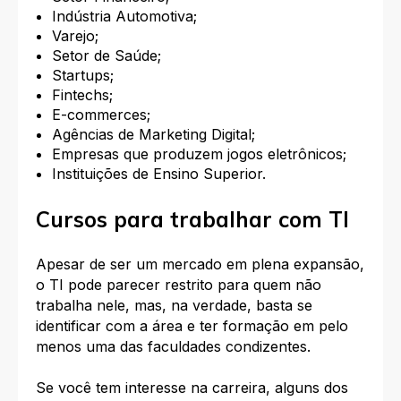
Indústria Automotiva;
Varejo;
Setor de Saúde;
Startups;
Fintechs;
E-commerces;
Agências de Marketing Digital;
Empresas que produzem jogos eletrônicos;
Instituições de Ensino Superior.
Cursos para trabalhar com TI
Apesar de ser um mercado em plena expansão,
o TI pode parecer restrito para quem não
trabalha nele, mas, na verdade, basta se
identificar com a área e ter formação em pelo
menos uma das faculdades condizentes.
Se você tem interesse na carreira, alguns dos