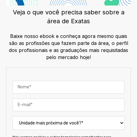
Veja o que você precisa saber sobre a
área de Exatas
Baixe nosso ebook e conheça agora mesmo quais
são as profissões que fazem parte da área, o perfil
dos profissionais e as graduações mais requisitadas
pelo mercado hoje!