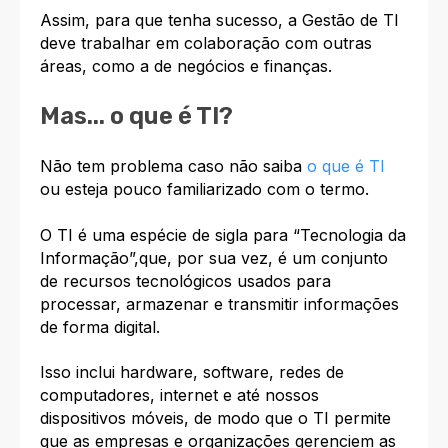
Assim, para que tenha sucesso, a Gestão de TI
deve trabalhar em colaboração com outras
áreas, como a de negócios e finanças.
Mas... o que é TI?
Não tem problema caso não saiba
o que é TI
ou esteja pouco familiarizado com o termo.
O TI é uma espécie de sigla para “Tecnologia da
Informação”,que, por sua vez, é um conjunto
de recursos tecnológicos usados para
processar, armazenar e transmitir informações
de forma digital.
Isso inclui hardware, software, redes de
computadores, internet e até nossos
dispositivos móveis, de modo que o TI permite
que as empresas e organizações gerenciem as