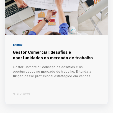
Exatas
Gestor Comercial: desafios e
oportunidades no mercado de trabalho
Gestor Comercial: conheça os desafios e as
oportunidades no mercado de trabalho. Entenda a
função desse profissional estratégico em vendas.
3 DEZ 2023