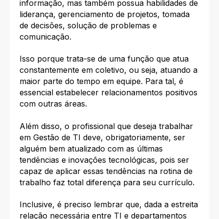
informação, mas também possua habilidades de
liderança, gerenciamento de projetos, tomada
de decisões, solução de problemas e
comunicação.
Isso porque trata-se de uma função que atua
constantemente em coletivo, ou seja, atuando a
maior parte do tempo em equipe. Para tal, é
essencial estabelecer relacionamentos positivos
com outras áreas.
Além disso, o profissional que deseja trabalhar
em Gestão de TI deve, obrigatoriamente, ser
alguém bem atualizado com as últimas
tendências e inovações tecnológicas, pois ser
capaz de aplicar essas tendências na rotina de
trabalho faz total diferença para seu currículo.
Inclusive, é preciso lembrar que, dada a estreita
relação necessária entre TI e departamentos