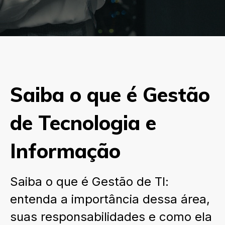
Saiba o que é Gestão
de Tecnologia e
Informação
Saiba o que é Gestão de TI:
entenda a importância dessa área,
suas responsabilidades e como ela