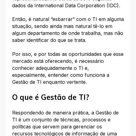
dados da International Data Corporation (IDC).
Então, é natural “esbarrar” com o TI em alguma
situação, sendo ainda mais natural tê-lo em
algum departamento de onde trabalha, mas não
saber identificar do que se trata.
Por isso, e por todas as oportunidades que esse
mercado está oferecendo, é necessário
conhecer adequadamente o TI e,
especialmente, entender como funciona a
Gestão de TI enquanto vertente.
O que é Gestão de TI?
Respondendo de maneira prática, a Gestão de
TI é um conjunto de técnicas, processos e
políticas que servem para gerenciar os
recursos tecnológicos de informação de uma