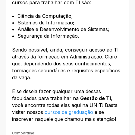
cursos para trabalhar com TI são:
Ciência da Computação;
Sistemas de Informação;
Análise e Desenvolvimento de Sistemas;
Segurança da Informação.
Sendo possível, ainda, conseguir acesso ao TI
através da formação em Administração. Claro
que, dependendo dos seus conhecimentos,
formações secundárias e requisitos específicos
da vaga.
E se deseja fazer qualquer uma dessas
faculdades para trabalhar na
Gestão de TI
,
você encontra todas elas aqui na UNIT! Basta
visitar nossos
cursos de graduação
e se
inscrever naquele que chamou mais atenção!
Compartilhe: