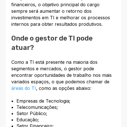
financeiros, o objetivo principal do cargo
sempre será aumentar o retorno dos
investimentos em TI e melhorar os processos
internos para obter resultados produtivos.
Onde o gestor de TI pode
atuar?
Como a TI está presente na maioria dos
segmentos e mercados, o gestor pode
encontrar oportunidades de trabalho nos mais
variados espaços, o que podemos chamar de
áreas do TI
, como as opções abaixo:
Empresas de Tecnologia;
Telecomunicações;
Setor Público;
Educação;
Setor Financeiro;