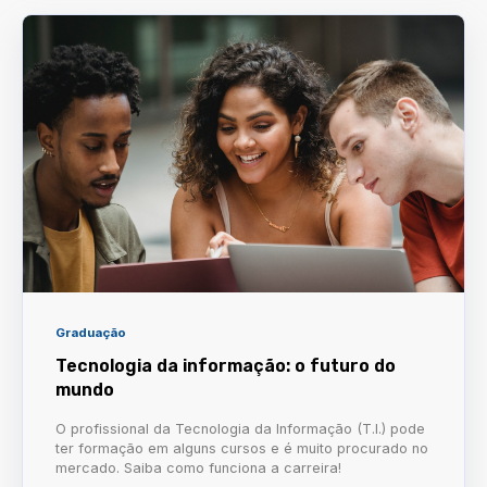
Graduação
Tecnologia da informação: o futuro do
mundo
O profissional da Tecnologia da Informação (T.I.) pode
ter formação em alguns cursos e é muito procurado no
mercado. Saiba como funciona a carreira!