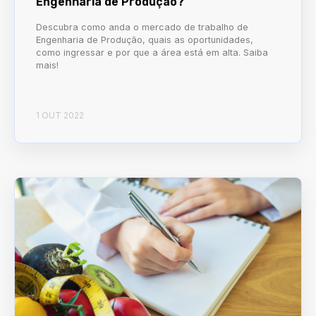
Engenharia de Produção?
Descubra como anda o mercado de trabalho de
Engenharia de Produção, quais as oportunidades,
como ingressar e por que a área está em alta. Saiba
mais!
1 OUT 2022