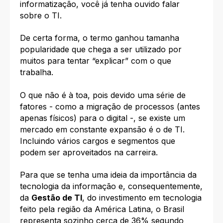
informatização, você já tenha ouvido falar
sobre o TI.
De certa forma, o termo ganhou tamanha
popularidade que chega a ser utilizado por
muitos para tentar “explicar” com o que
trabalha.
O que não é à toa, pois devido uma série de
fatores - como a migração de processos (antes
apenas físicos) para o digital -, se existe um
mercado em constante expansão é o de TI.
Incluindo vários cargos e segmentos que
podem ser aproveitados na carreira.
Para que se tenha uma ideia da importância da
tecnologia da informação e, consequentemente,
da
Gestão de TI
, do investimento em tecnologia
feito pela região da América Latina, o Brasil
representa sozinho cerca de 36% segundo