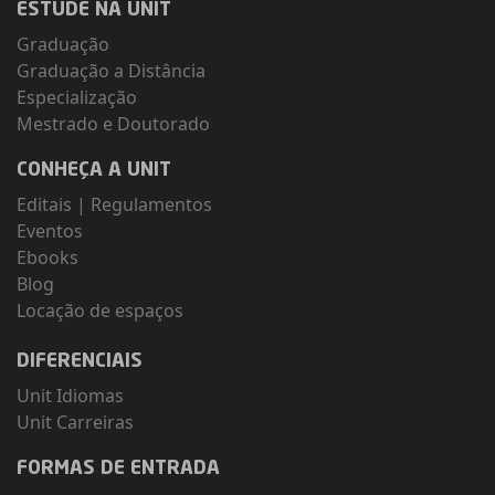
ESTUDE NA UNIT
Graduação
Graduação a Distância
Especialização
Mestrado e Doutorado
CONHEÇA A UNIT
Editais
|
Regulamentos
Eventos
Ebooks
Blog
Locação de espaços
DIFERENCIAIS
Unit Idiomas
Unit Carreiras
FORMAS DE ENTRADA