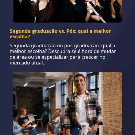
Segunda graduação vs. Pós: qual a melhor
escolha?
Segunda graduação ou pós-graduação: qual a
melhor escolha? Descubra se é hora de mudar
de área ou se especializar para crescer no
mercado atual.