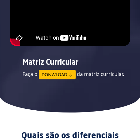
Matriz Curricular
Faça o
da matriz curricular.
DONWLOAD
Quais são os diferenciais