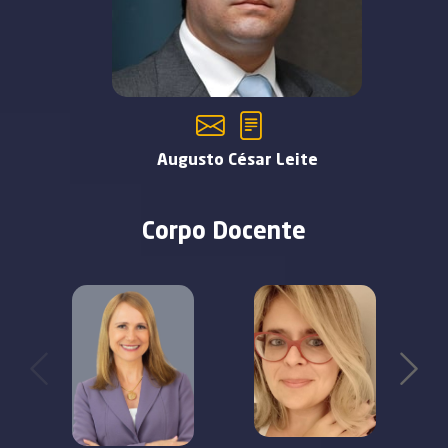
Augusto César Leite
Corpo Docente