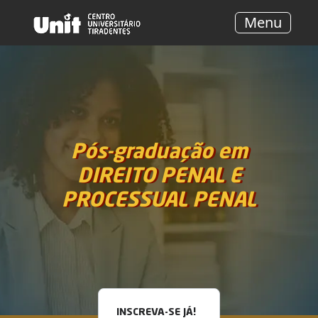
Menu
Pós-graduação em
DIREITO PENAL E
PROCESSUAL PENAL
INSCREVA-SE JÁ!