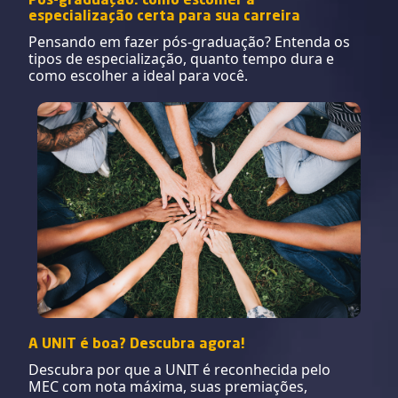
Pós-graduação: como escolher a
especialização certa para sua carreira
Pensando em fazer pós-graduação? Entenda os
tipos de especialização, quanto tempo dura e
como escolher a ideal para você.
A UNIT é boa? Descubra agora!
Descubra por que a UNIT é reconhecida pelo
MEC com nota máxima, suas premiações,