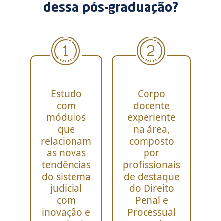
dessa pós-graduação?
Estudo
Corpo
com
docente
módulos
experiente
que
na área,
relacionam
composto
as novas
por
tendências
profissionais
do sistema
de destaque
judicial
do Direito
com
Penal e
inovação e
Processual