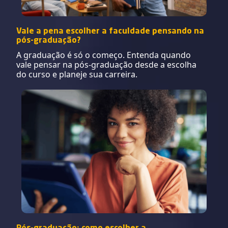
Vale a pena escolher a faculdade pensando na
pós-graduação?
A graduação é só o começo. Entenda quando
vale pensar na pós-graduação desde a escolha
do curso e planeje sua carreira.