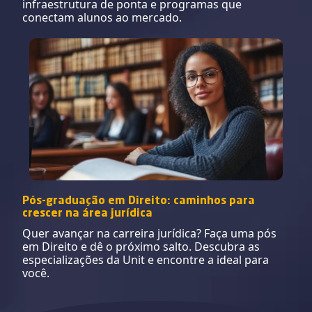
infraestrutura de ponta e programas que
conectam alunos ao mercado.
Pós-graduação em Direito: caminhos para
crescer na área jurídica
Quer avançar na carreira jurídica? Faça uma pós
em Direito e dê o próximo salto. Descubra as
especializações da Unit e encontre a ideal para
você.