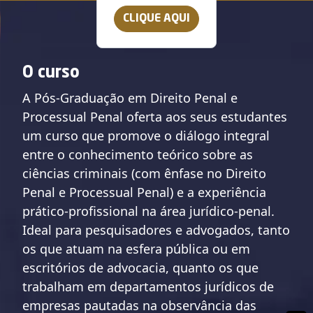
CLIQUE AQUI
O curso
A Pós-Graduação em Direito Penal e
Processual Penal oferta aos seus estudantes
um curso que promove o diálogo integral
entre o conhecimento teórico sobre as
ciências criminais (com ênfase no Direito
Penal e Processual Penal) e a experiência
prático-profissional na área jurídico-penal.
Ideal para pesquisadores e advogados, tanto
os que atuam na esfera pública ou em
escritórios de advocacia, quanto os que
trabalham em departamentos jurídicos de
empresas pautadas na observância das