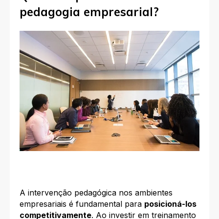
pedagogia empresarial?
A intervenção pedagógica nos ambientes
empresariais é fundamental para
posicioná-los
competitivamente
. Ao investir em treinamento