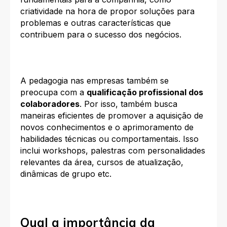
criatividade na hora de propor soluções para
problemas e outras características que
contribuem para o sucesso dos negócios.
A pedagogia nas empresas também se
preocupa com a
qualificação profissional dos
colaboradores
. Por isso, também busca
maneiras eficientes de promover a aquisição de
novos conhecimentos e o aprimoramento de
habilidades técnicas ou comportamentais. Isso
inclui workshops, palestras com personalidades
relevantes da área, cursos de atualização,
dinâmicas de grupo etc.
Qual a importância da