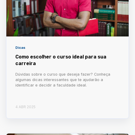
Dicas
Como escolher o curso ideal para sua
carreira
Dúvidas sobre o curso que deseja fazer? Conheça
algumas dicas interessantes que te ajudarão a
identificar e decidir a faculdade ideal.
4 ABR 2025