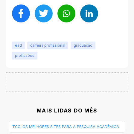
ead
carreira profissional
graduação
profissões
MAIS LIDAS DO MÊS
TCC: OS MELHORES SITES PARA A PESQUISA ACADÊMICA