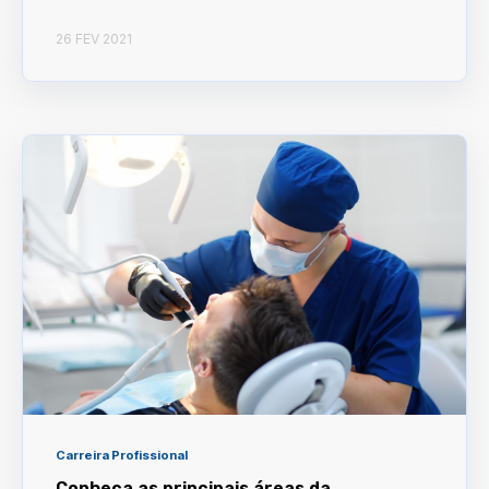
26 FEV 2021
Carreira Profissional
Conheça as principais áreas da