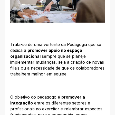
Trata-se de uma vertente da Pedagogia que se
dedica a
promover apoio no espaço
organizacional
sempre que se planeje
implementar mudanças, seja a criação de novas
filiais ou a necessidade de que os colaboradores
trabalhem melhor em equipe.
O objetivo do pedagogo é
promover a
integração
entre os diferentes setores e
profissionais ao exercitar e relembrar aspectos
fundamentais para a companhia, como