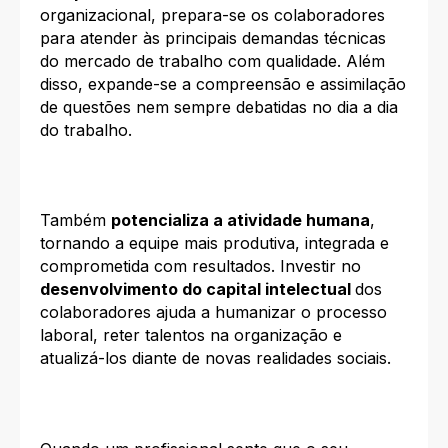
organizacional, prepara-se os colaboradores
para atender às principais demandas técnicas
do mercado de trabalho com qualidade. Além
disso, expande-se a compreensão e assimilação
de questões nem sempre debatidas no dia a dia
do trabalho.
Também
potencializa a atividade humana
,
tornando a equipe mais produtiva, integrada e
comprometida com resultados. Investir no
desenvolvimento do capital intelectual
dos
colaboradores ajuda a humanizar o processo
laboral, reter talentos na organização e
atualizá-los diante de novas realidades sociais.