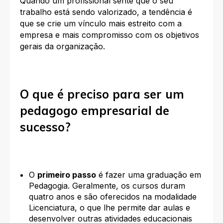
Quando um profissional sente que o seu
trabalho está sendo valorizado, a tendência é
que se crie um vínculo mais estreito com a
empresa e mais compromisso com os objetivos
gerais da organização.
O que é preciso para ser um
pedagogo empresarial de
sucesso?
O
primeiro passo
é fazer uma graduação em
Pedagogia. Geralmente, os cursos duram
quatro anos e são oferecidos na modalidade
Licenciatura, o que lhe permite dar aulas e
desenvolver outras atividades educacionais