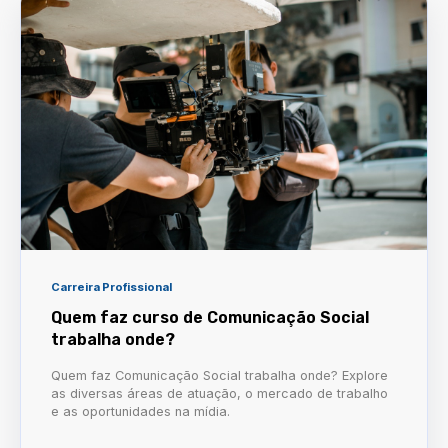
Carreira Profissional
Quem faz curso de Comunicação Social
trabalha onde?
Quem faz Comunicação Social trabalha onde? Explore
as diversas áreas de atuação, o mercado de trabalho
e as oportunidades na mídia.