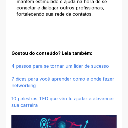
mantém estimulado e ajuda na hora de se
conectar e dialogar outros profissionais,
fortalecendo sua rede de contatos.
Gostou do conteúdo? Leia também:
4 passos para se tornar um líder de suce
sso
7 dicas para você aprender como e onde fazer
networking
10 palestras TED que vão te ajudar a alavancar
sua carreira