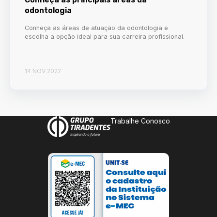
odontologia
Conheça as áreas de atuação da odontologia e
escolha a opção ideal para sua carreira profissional.
14 NOV 2022
Trabalhe Conosco