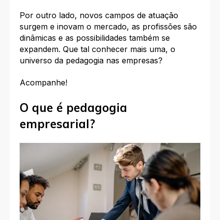
Por outro lado, novos campos de atuação
surgem e inovam o mercado, as profissões são
dinâmicas e as possibilidades também se
expandem. Que tal conhecer mais uma, o
universo da pedagogia nas empresas?
Acompanhe!
O que é pedagogia
empresarial?