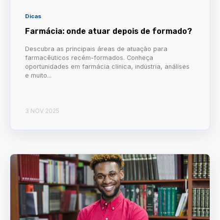
Dicas
Farmácia: onde atuar depois de formado?
Descubra as principais áreas de atuação para
farmacêuticos recém-formados. Conheça
oportunidades em farmácia clínica, indústria, análises
e muito...
3 NOV 2025