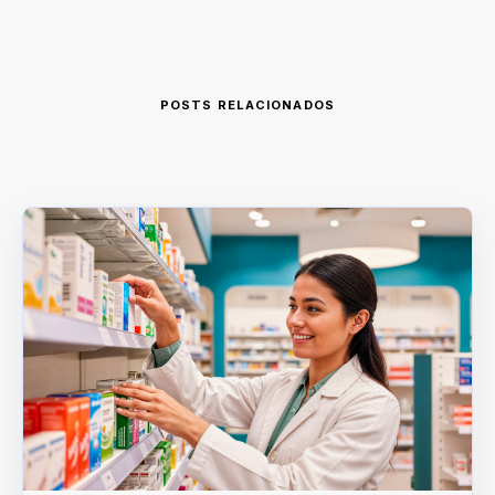
POSTS RELACIONADOS