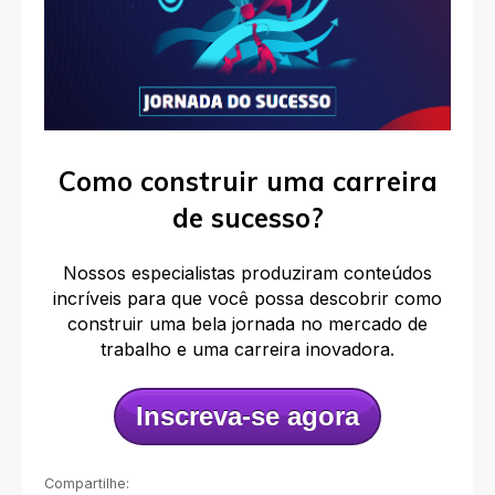
Como construir uma carreira
de sucesso?
Nossos especialistas produziram conteúdos
incríveis
para que você possa descobrir como
construir uma bela jornada no mercado de
trabalho e uma carreira inovadora.
Inscreva-se agora
Compartilhe: