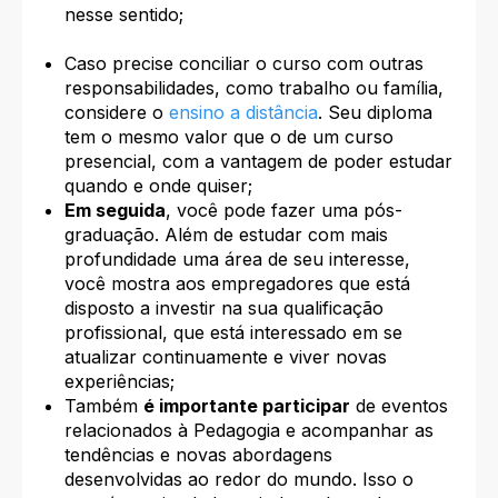
nesse sentido;
Caso precise conciliar o curso com outras
responsabilidades, como trabalho ou família,
considere o
ensino a distância
. Seu diploma
tem o mesmo valor que o de um curso
presencial, com a vantagem de poder estudar
quando e onde quiser;
Em seguida
, você pode fazer uma pós-
graduação. Além de estudar com mais
profundidade uma área de seu interesse,
você mostra aos empregadores que está
disposto a investir na sua qualificação
profissional, que está interessado em se
atualizar continuamente e viver novas
experiências;
Também
é importante participar
de eventos
relacionados à Pedagogia e acompanhar as
tendências e novas abordagens
desenvolvidas ao redor do mundo. Isso o