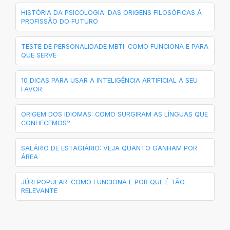
HISTÓRIA DA PSICOLOGIA: DAS ORIGENS FILOSÓFICAS À
PROFISSÃO DO FUTURO
TESTE DE PERSONALIDADE MBTI: COMO FUNCIONA E PARA
QUE SERVE
10 DICAS PARA USAR A INTELIGÊNCIA ARTIFICIAL A SEU
FAVOR
ORIGEM DOS IDIOMAS: COMO SURGIRAM AS LÍNGUAS QUE
CONHECEMOS?
SALÁRIO DE ESTAGIÁRIO: VEJA QUANTO GANHAM POR
ÁREA
JÚRI POPULAR: COMO FUNCIONA E POR QUE É TÃO
RELEVANTE