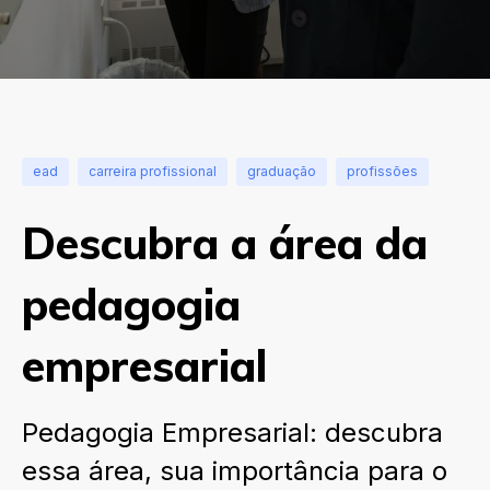
ead
carreira profissional
graduação
profissões
Descubra a área da
pedagogia
empresarial
Pedagogia Empresarial: descubra
essa área, sua importância para o