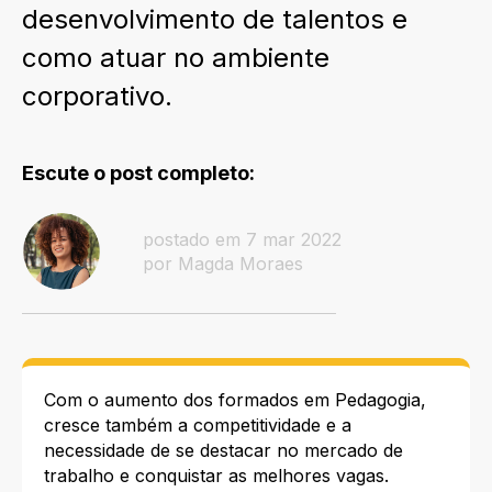
desenvolvimento de talentos e
como atuar no ambiente
corporativo.
Escute o post completo:
postado em 7 mar 2022
por Magda Moraes
Com o aumento dos formados em Pedagogia,
cresce também a competitividade e a
necessidade de se destacar no mercado de
trabalho e conquistar as melhores vagas.