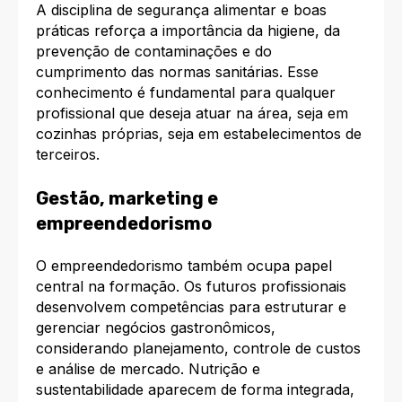
A disciplina de segurança alimentar e boas
práticas reforça a importância da higiene, da
prevenção de contaminações e do
cumprimento das normas sanitárias. Esse
conhecimento é fundamental para qualquer
profissional que deseja atuar na área, seja em
cozinhas próprias, seja em estabelecimentos de
terceiros.
Gestão, marketing e
empreendedorismo
O empreendedorismo também ocupa papel
central na formação. Os futuros profissionais
desenvolvem competências para estruturar e
gerenciar negócios gastronômicos,
considerando planejamento, controle de custos
e análise de mercado. Nutrição e
sustentabilidade aparecem de forma integrada,