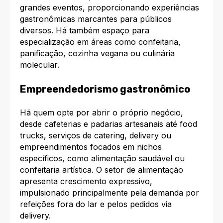
grandes eventos, proporcionando experiências
gastronômicas marcantes para públicos
diversos. Há também espaço para
especialização em áreas como confeitaria,
panificação, cozinha vegana ou culinária
molecular.
Empreendedorismo gastronômico
Há quem opte por abrir o próprio negócio,
desde cafeterias e padarias artesanais até food
trucks, serviços de catering, delivery ou
empreendimentos focados em nichos
específicos, como alimentação saudável ou
confeitaria artística. O setor de alimentação
apresenta crescimento expressivo,
impulsionado principalmente pela demanda por
refeições fora do lar e pelos pedidos via
delivery.​