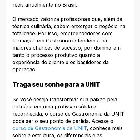
reais anualmente no Brasil.​
O mercado valoriza profissionais que, além da
técnica culinária, sabem enxergar o negócio na
totalidade. Por isso, empreendedores com
formação em Gastronomia tendem a ter
maiores chances de sucesso, por dominarem
tanto o processo produtivo quanto a
experiência do cliente e os bastidores da
operação.
Traga seu sonho para a UNIT
Se você deseja transformar sua paixão pela
culinária em uma profissão sólida e
reconhecida, o curso de Gastronomia da UNIT
pode ser o seu ponto de partida. Acesse o
curso de Gastronomia da UNIT
, conheça mais
sobre a estrutura, os diferenciais e as