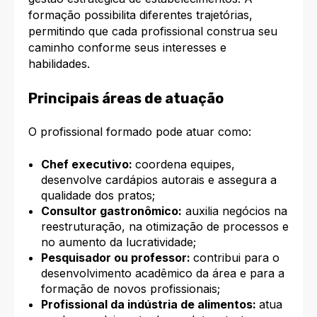
formação possibilita diferentes trajetórias,
permitindo que cada profissional construa seu
caminho conforme seus interesses e
habilidades.
Principais áreas de atuação
O profissional formado pode atuar como:
Chef executivo:
coordena equipes,
desenvolve cardápios autorais e assegura a
qualidade dos pratos;
Consultor gastronômico:
auxilia negócios na
reestruturação, na otimização de processos e
no aumento da lucratividade;
Pesquisador ou professor:
contribui para o
desenvolvimento acadêmico da área e para a
formação de novos profissionais;
Profissional da indústria de alimentos:
atua