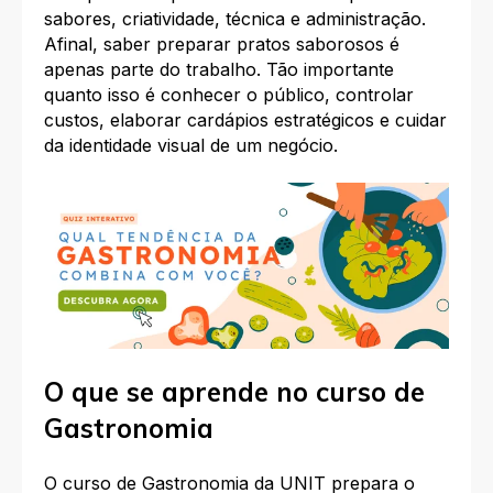
sabores, criatividade, técnica e administração.
Afinal, saber preparar pratos saborosos é
apenas parte do trabalho. Tão importante
quanto isso é conhecer o público, controlar
custos, elaborar cardápios estratégicos e cuidar
da identidade visual de um negócio.​
O que se aprende no curso de
Gastronomia
O curso de Gastronomia da UNIT prepara o