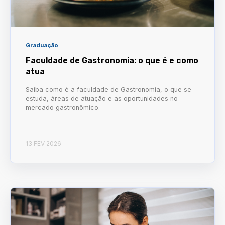
Graduação
Faculdade de Gastronomia: o que é e como
atua
Saiba como é a faculdade de Gastronomia, o que se
estuda, áreas de atuação e as oportunidades no
mercado gastronômico.
13 FEV 2026