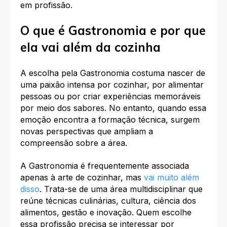
em profissão.
O que é Gastronomia e por que
ela vai além da cozinha
A escolha pela Gastronomia costuma nascer de
uma paixão intensa por cozinhar, por alimentar
pessoas ou por criar experiências memoráveis
por meio dos sabores. No entanto, quando essa
emoção encontra a formação técnica, surgem
novas perspectivas que ampliam a
compreensão sobre a área.​
A Gastronomia é frequentemente associada
apenas à arte de cozinhar, mas
vai muito além
disso
. Trata-se de uma área multidisciplinar que
reúne técnicas culinárias, cultura, ciência dos
alimentos, gestão e inovação. Quem escolhe
essa profissão precisa se interessar por