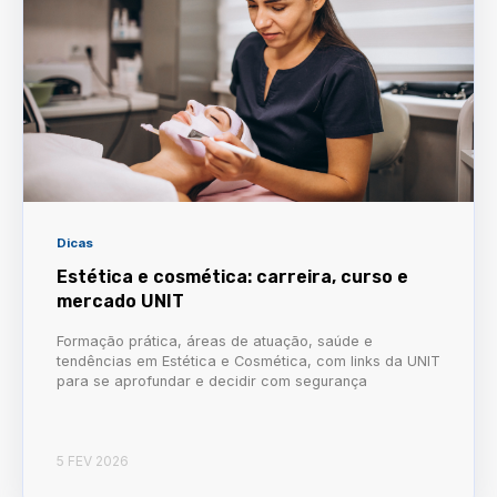
Dicas
Estética e cosmética: carreira, curso e
mercado UNIT
Formação prática, áreas de atuação, saúde e
tendências em Estética e Cosmética, com links da UNIT
para se aprofundar e decidir com segurança
5 FEV 2026