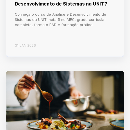
Desenvolvimento de Sistemas na UNIT?
Conheça o curso de Análise e Desenvolvimento de
Sistemas da UNIT: nota 5 no MEC, grade curricular
completa, formato EAD e formação prática.
31 JAN 2026