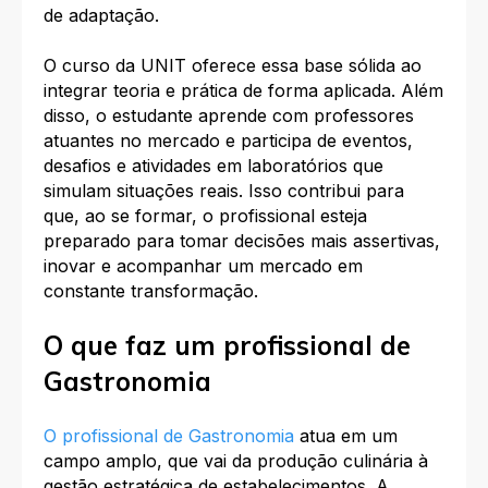
de adaptação.
O curso da UNIT oferece essa base sólida ao
integrar teoria e prática de forma aplicada. Além
disso, o estudante aprende com professores
atuantes no mercado e participa de eventos,
desafios e atividades em laboratórios que
simulam situações reais. Isso contribui para
que, ao se formar, o profissional esteja
preparado para tomar decisões mais assertivas,
inovar e acompanhar um mercado em
constante transformação.​
O que faz um profissional de
Gastronomia
O profissional de Gastronomia
atua em um
campo amplo, que vai da produção culinária à
gestão estratégica de estabelecimentos. A