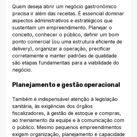
Quem deseja abrir um negócio gastronômico
precisa ir além das receitas. É essencial dominar
aspectos administrativos e estratégicos que
sustentam um empreendimento. Planejar o
conceito, conhecer o público, definir um bom
ponto comercial (ou uma estrutura eficiente de
delivery), organizar a operação, precificar
corretamente e manter padrões de qualidade
são etapas fundamentais para a viabilidade do
negócio.​
Planejamento e gestão operacional
Também é indispensável atenção à legislação
sanitária, às exigências dos órgãos
fiscalizadores, à gestão de estoque e compras,
ao treinamento da equipe e à comunicação com
o público. Mesmo pequenos empreendimentos
exigem organização, planejamento e capacidade