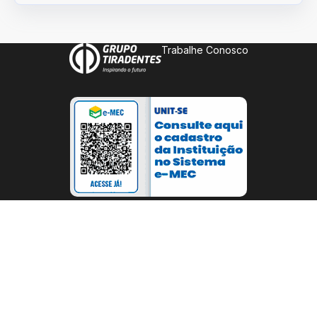
Trabalhe Conosco