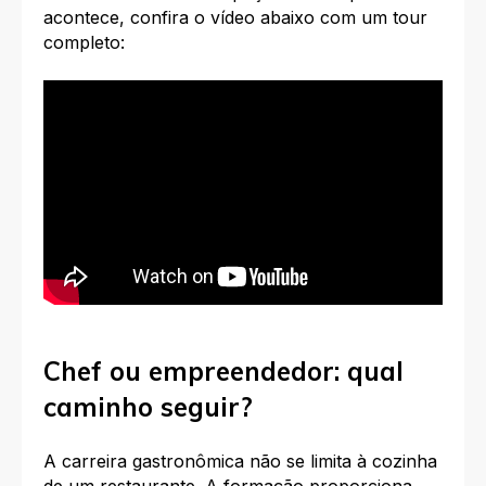
acontece, confira o vídeo abaixo com um tour
completo:
Chef ou empreendedor: qual
caminho seguir?
A carreira gastronômica não se limita à cozinha