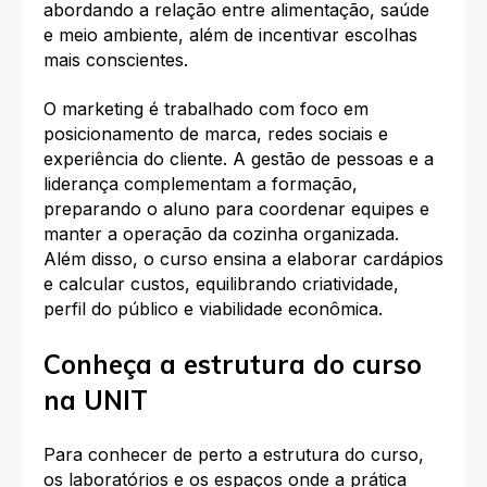
abordando a relação entre alimentação, saúde
e meio ambiente, além de incentivar escolhas
mais conscientes.​
O marketing é trabalhado com foco em
posicionamento de marca, redes sociais e
experiência do cliente. A gestão de pessoas e a
liderança complementam a formação,
preparando o aluno para coordenar equipes e
manter a operação da cozinha organizada.
Além disso, o curso ensina a elaborar cardápios
e calcular custos, equilibrando criatividade,
perfil do público e viabilidade econômica.
Conheça a estrutura do curso
na UNIT
Para conhecer de perto a estrutura do curso,
os laboratórios e os espaços onde a prática