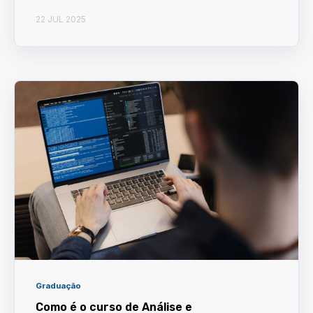
22 JUL 2025
Graduação
Como é o curso de Análise e