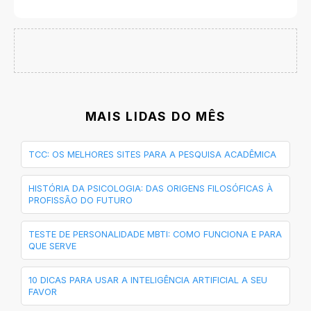
MAIS LIDAS DO MÊS
TCC: OS MELHORES SITES PARA A PESQUISA ACADÊMICA
HISTÓRIA DA PSICOLOGIA: DAS ORIGENS FILOSÓFICAS À
PROFISSÃO DO FUTURO
TESTE DE PERSONALIDADE MBTI: COMO FUNCIONA E PARA
QUE SERVE
10 DICAS PARA USAR A INTELIGÊNCIA ARTIFICIAL A SEU
FAVOR