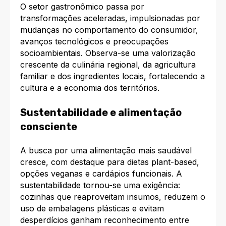
O setor gastronômico passa por
transformações aceleradas, impulsionadas por
mudanças no comportamento do consumidor,
avanços tecnológicos e preocupações
socioambientais. Observa-se uma valorização
crescente da culinária regional, da agricultura
familiar e dos ingredientes locais, fortalecendo a
cultura e a economia dos territórios.​
Sustentabilidade e alimentação
consciente
A busca por uma alimentação mais saudável
cresce, com destaque para dietas plant-based,
opções veganas e cardápios funcionais. A
sustentabilidade tornou-se uma exigência:
cozinhas que reaproveitam insumos, reduzem o
uso de embalagens plásticas e evitam
desperdícios ganham reconhecimento entre