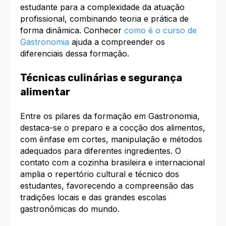
estudante para a complexidade da atuação
profissional, combinando teoria e prática de
forma dinâmica. Conhecer
como é o curso de
Gastronomia
ajuda a compreender os
diferenciais dessa formação.
Técnicas culinárias e segurança
alimentar
Entre os pilares da formação em Gastronomia,
destaca-se o preparo e a cocção dos alimentos,
com ênfase em cortes, manipulação e métodos
adequados para diferentes ingredientes. O
contato com a cozinha brasileira e internacional
amplia o repertório cultural e técnico dos
estudantes, favorecendo a compreensão das
tradições locais e das grandes escolas
gastronômicas do mundo.