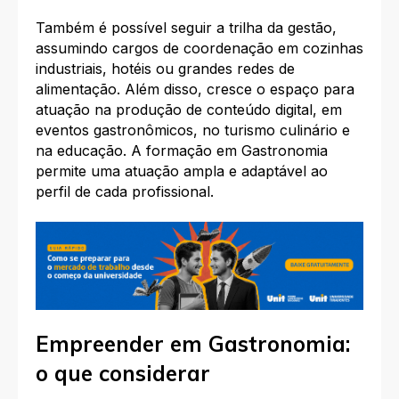
Também é possível seguir a trilha da gestão,
assumindo cargos de coordenação em cozinhas
industriais, hotéis ou grandes redes de
alimentação. Além disso, cresce o espaço para
atuação na produção de conteúdo digital, em
eventos gastronômicos, no turismo culinário e
na educação. A formação em Gastronomia
permite uma atuação ampla e adaptável ao
perfil de cada profissional.
Empreender em Gastronomia:
o que considerar