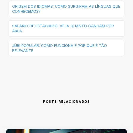
ORIGEM DOS IDIOMAS: COMO SURGIRAM AS LÍNGUAS QUE
CONHECEMOS?
SALÁRIO DE ESTAGIÁRIO: VEJA QUANTO GANHAM POR
ÁREA
JÚRI POPULAR: COMO FUNCIONA E POR QUE É TÃO
RELEVANTE
POSTS RELACIONADOS