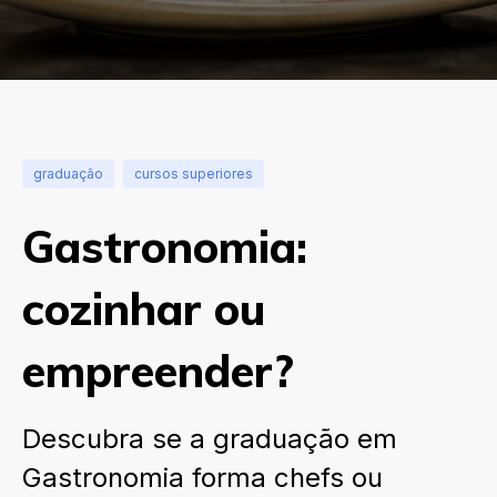
graduação
cursos superiores
Gastronomia:
cozinhar ou
empreender?
Descubra se a graduação em
Gastronomia forma chefs ou