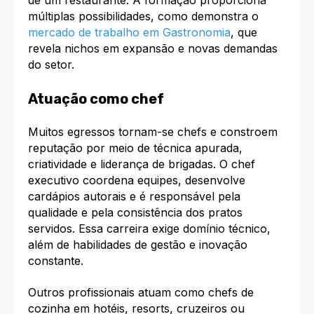
de um restaurante. A formação proporciona
múltiplas possibilidades, como demonstra o
mercado de trabalho em Gastronomia
, que
revela nichos em expansão e novas demandas
do setor.​
Atuação como chef
Muitos egressos tornam-se chefs e constroem
reputação por meio de técnica apurada,
criatividade e liderança de brigadas. O chef
executivo coordena equipes, desenvolve
cardápios autorais e é responsável pela
qualidade e pela consistência dos pratos
servidos. Essa carreira exige domínio técnico,
além de habilidades de gestão e inovação
constante.
Outros profissionais atuam como chefs de
cozinha em hotéis, resorts, cruzeiros ou