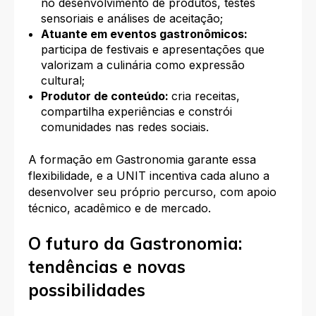
no desenvolvimento de produtos, testes
sensoriais e análises de aceitação​;
Atuante em eventos gastronômicos:
participa de festivais e apresentações que
valorizam a culinária como expressão
cultural;
Produtor de conteúdo:
cria receitas,
compartilha experiências e constrói
comunidades nas redes sociais.
A formação em Gastronomia garante essa
flexibilidade, e a UNIT incentiva cada aluno a
desenvolver seu próprio percurso, com apoio
técnico, acadêmico e de mercado.
O futuro da Gastronomia:
tendências e novas
possibilidades