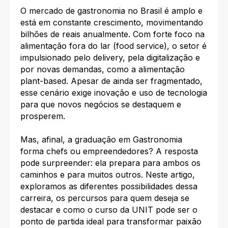
O mercado de gastronomia no Brasil é amplo e
está em constante crescimento, movimentando
bilhões de reais anualmente. Com forte foco na
alimentação fora do lar (food service), o setor é
impulsionado pelo delivery, pela digitalização e
por novas demandas, como a alimentação
plant-based. Apesar de ainda ser fragmentado,
esse cenário exige inovação e uso de tecnologia
para que novos negócios se destaquem e
prosperem.​
Mas, afinal, a graduação em Gastronomia
forma chefs ou empreendedores? A resposta
pode surpreender: ela prepara para ambos os
caminhos e para muitos outros. Neste artigo,
exploramos as diferentes possibilidades dessa
carreira, os percursos para quem deseja se
destacar e como o curso da UNIT pode ser o
ponto de partida ideal para transformar paixão