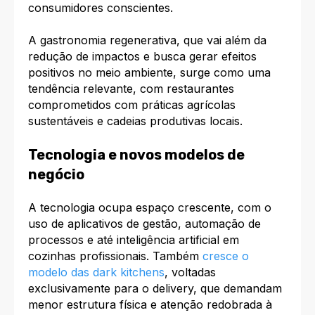
consumidores conscientes.​
A gastronomia regenerativa, que vai além da
redução de impactos e busca gerar efeitos
positivos no meio ambiente, surge como uma
tendência relevante, com restaurantes
comprometidos com práticas agrícolas
sustentáveis e cadeias produtivas locais.​
Tecnologia e novos modelos de
negócio
A tecnologia ocupa espaço crescente, com o
uso de aplicativos de gestão, automação de
processos e até inteligência artificial em
cozinhas profissionais. Também
cresce o
modelo das dark kitchens
, voltadas
exclusivamente para o delivery, que demandam
menor estrutura física e atenção redobrada à