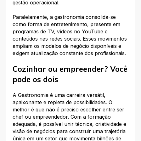
gestão operacional.​
Paralelamente, a gastronomia consolida-se
como forma de entretenimento, presente em
programas de TV, vídeos no YouTube e
conteúdos nas redes sociais. Esses movimentos
ampliam os modelos de negócio disponíveis e
exigem atualização constante dos profissionais.​
Cozinhar ou empreender? Você
pode os dois
A Gastronomia é uma carreira versátil,
apaixonante e repleta de possibilidades. O
melhor é que não é preciso escolher entre ser
chef ou empreendedor. Com a formação
adequada, é possível unir técnica, criatividade e
visão de negócios para construir uma trajetória
única em um setor que movimenta bilhões de