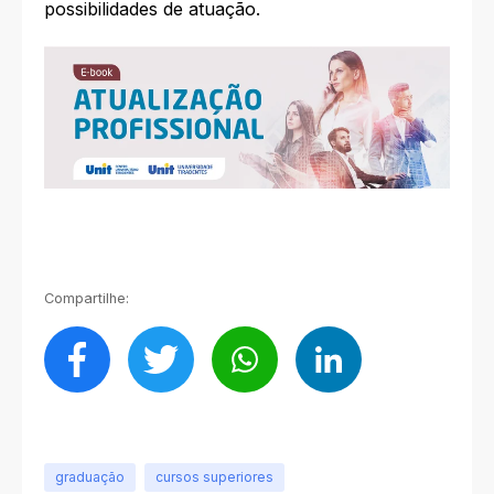
possibilidades de atuação.
Compartilhe:
graduação
cursos superiores