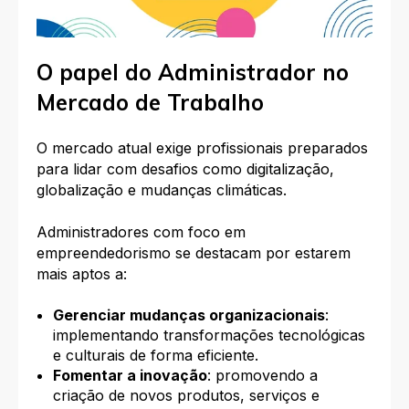
O papel do Administrador no
Mercado de Trabalho
O mercado atual exige profissionais preparados
para lidar com desafios como digitalização,
globalização e mudanças climáticas.
Administradores com foco em
empreendedorismo se destacam por estarem
mais aptos a:
Gerenciar mudanças organizacionais
:
implementando transformações tecnológicas
e culturais de forma eficiente.
Fomentar a inovação
: promovendo a
criação de novos produtos, serviços e