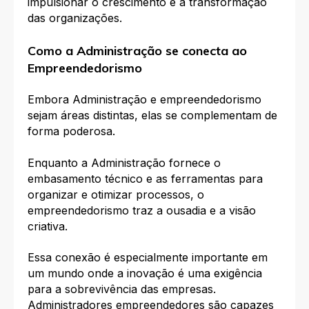
impulsionar o crescimento e a transformação
das organizações.
Como a Administração se conecta ao
Empreendedorismo
Embora Administração e empreendedorismo
sejam áreas distintas, elas se complementam de
forma poderosa.
Enquanto a Administração fornece o
embasamento técnico e as ferramentas para
organizar e otimizar processos, o
empreendedorismo traz a ousadia e a visão
criativa.
Essa conexão é especialmente importante em
um mundo onde a inovação é uma exigência
para a sobrevivência das empresas.
Administradores empreendedores são capazes