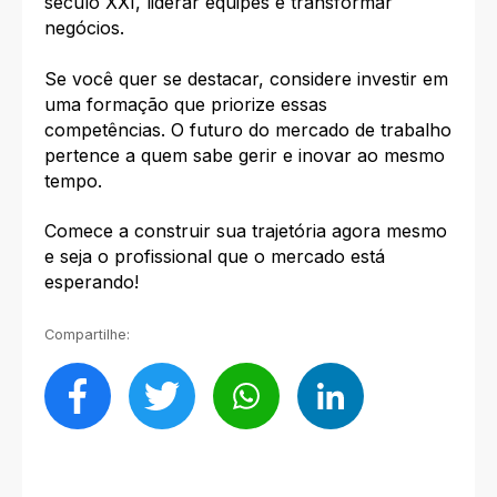
século XXI, liderar equipes e transformar
negócios.
Se você quer se destacar, considere investir em
uma formação que priorize essas
competências. O futuro do mercado de trabalho
pertence a quem sabe gerir e inovar ao mesmo
tempo.
Comece a construir sua trajetória agora mesmo
e seja o profissional que o mercado está
esperando!
Compartilhe: