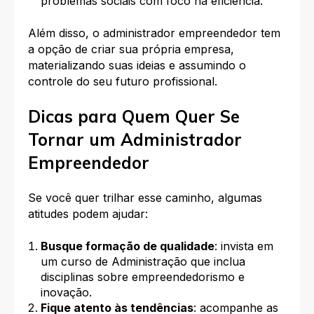
problemas sociais com foco na eficiência.
Além disso, o administrador empreendedor tem
a opção de criar sua própria empresa,
materializando suas ideias e assumindo o
controle do seu futuro profissional.
Dicas para Quem Quer Se
Tornar um Administrador
Empreendedor
Se você quer trilhar esse caminho, algumas
atitudes podem ajudar:
Busque formação de qualidade
: invista em
um curso de Administração que inclua
disciplinas sobre empreendedorismo e
inovação.
Fique atento às tendências
: acompanhe as