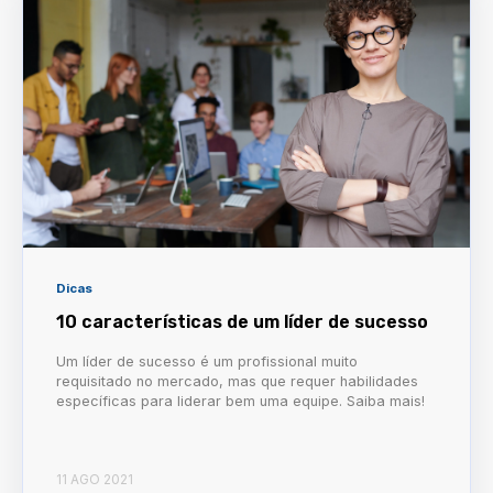
Dicas
10 características de um líder de sucesso
Um líder de sucesso é um profissional muito
requisitado no mercado, mas que requer habilidades
específicas para liderar bem uma equipe. Saiba mais!
11 AGO 2021