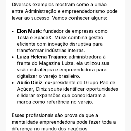
Diversos exemplos mostram como a união
entre Administração e empreendedorismo pode
levar ao sucesso. Vamos conhecer alguns:
Elon Musk
: fundador de empresas como
Tesla e SpaceX, Musk combina gestão
eficiente com inovação disruptiva para
transformar indústrias inteiras.
Luiza Helena Trajano
: administradora à
frente do Magazine Luiza, ela utilizou sua
visão estratégica e empreendedora para
digitalizar o varejo brasileiro.
Abílio Diniz
: ex-presidente do Grupo Pão de
Açúcar, Diniz soube identificar oportunidades
e liderar expansões que consolidaram a
marca como referência no varejo.
Esses profissionais são prova de que a
mentalidade empreendedora pode fazer toda a
diferença no mundo dos negócios.