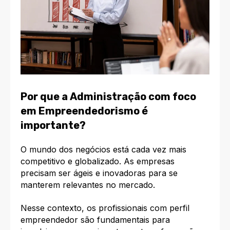
Por que a Administração com foco
em Empreendedorismo é
importante?
O mundo dos negócios está cada vez mais
competitivo e globalizado. As empresas
precisam ser ágeis e inovadoras para se
manterem relevantes no mercado.
Nesse contexto, os profissionais com perfil
empreendedor são fundamentais para