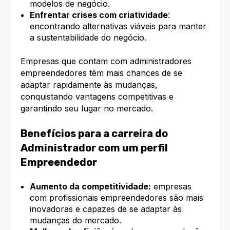
modelos de negócio.
Enfrentar crises com criatividade
:
encontrando alternativas viáveis para manter
a sustentabilidade do negócio.
Empresas que contam com administradores
empreendedores têm mais chances de se
adaptar rapidamente às mudanças,
conquistando vantagens competitivas e
garantindo seu lugar no mercado.
Benefícios para a carreira do
Administrador com um perfil
Empreendedor
Aumento da competitividade:
empresas
com profissionais empreendedores são mais
inovadoras e capazes de se adaptar às
mudanças do mercado.