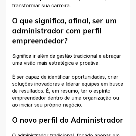
transformar sua carreira.
O que significa, afinal, ser um
administrador com perfil
empreendedor?
Significa ir além da gestão tradicional e abraçar
uma visão mais estratégica e proativa.
É ser capaz de identificar oportunidades, criar
soluções inovadoras e liderar equipes em busca
de resultados. É, em resumo, ter o espírito
empreendedor dentro de uma organização ou
ao iniciar seu próprio negócio.
O novo perfil do Administrador
O administrador tradicional, focado apenas em