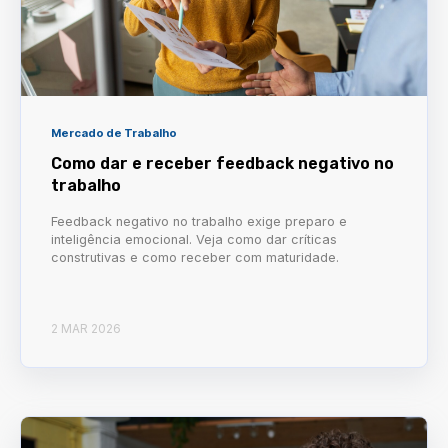
Mercado de Trabalho
Como dar e receber feedback negativo no
trabalho
Feedback negativo no trabalho exige preparo e
inteligência emocional. Veja como dar críticas
construtivas e como receber com maturidade.
2 MAR 2026