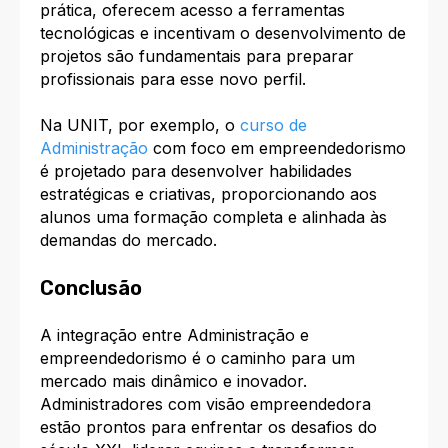
prática, oferecem acesso a ferramentas
tecnológicas e incentivam o desenvolvimento de
projetos são fundamentais para preparar
profissionais para esse novo perfil.
Na UNIT, por exemplo, o
curso de
Administração
com foco em empreendedorismo
é projetado para desenvolver habilidades
estratégicas e criativas, proporcionando aos
alunos uma formação completa e alinhada às
demandas do mercado.
Conclusão
A integração entre Administração e
empreendedorismo é o caminho para um
mercado mais dinâmico e inovador.
Administradores com visão empreendedora
estão prontos para enfrentar os desafios do