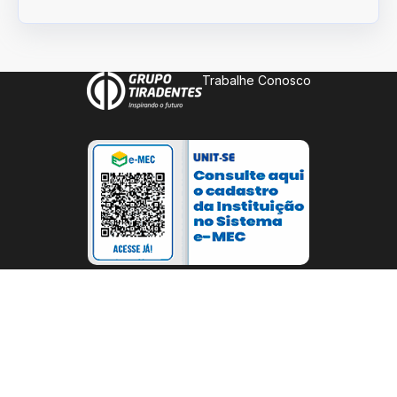
Trabalhe Conosco