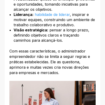
e oportunidades, tomando iniciativas para
alcançar os objetivos.
Liderança:
habilidade de liderar
, inspirar e
motivar equipes, construindo um ambiente de
trabalho colaborativo e produtivo.
Visão estratégica:
pensar a longo prazo,
definindo objetivos claros e traçando
caminhos para alcançá-los.
Com essas características, o administrador
empreendedor não se limita a seguir regras e
práticas estabelecidas. Ele as questiona,
aprimora e muitas vezes cria novas direções
para empresas e mercados.