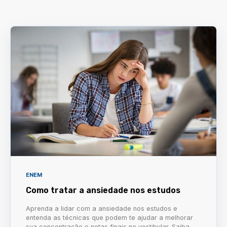
ENEM
Como tratar a ansiedade nos estudos
Aprenda a lidar com a ansiedade nos estudos e
entenda as técnicas que podem te ajudar a melhorar
sua concentração e notas finais no vestibular. Saiba...