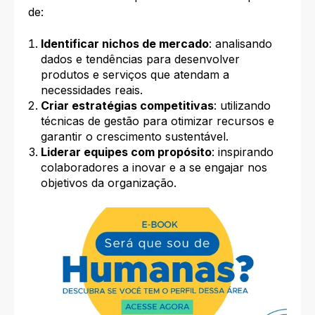
de:
Identificar nichos de mercado
: analisando
dados e tendências para desenvolver
produtos e serviços que atendam a
necessidades reais.
Criar estratégias competitivas
: utilizando
técnicas de gestão para otimizar recursos e
garantir o crescimento sustentável.
Liderar equipes com propósito
: inspirando
colaboradores a inovar e a se engajar nos
objetivos da organização.