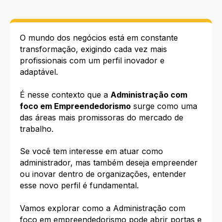
O mundo dos negócios está em constante
transformação, exigindo cada vez mais
profissionais com um perfil inovador e
adaptável.
É nesse contexto que a
Administração com
foco em Empreendedorismo
surge como uma
das áreas mais promissoras do mercado de
trabalho.
Se você tem interesse em atuar como
administrador, mas também deseja empreender
ou inovar dentro de organizações, entender
esse novo perfil é fundamental.
Vamos explorar como a Administração com
foco em empreendedorismo pode abrir portas e