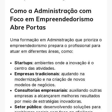
Como a Administração com
Foco em Empreendedorismo
Abre Portas
Uma formação em Administração que prioriza o
empreendedorismo prepara o profissional para
atuar em diferentes áreas, como:
Startups
: ambientes onde a inovação é o
centro das atividades.
Empresas tradicionais
: ajudando na
modernização e na criação de novos
modelos de negócios.
Consultorias empresariais
: auxiliando outras
empresas a alcançarem melhores resultados
por meio de estratégias inovadoras.
Setor público
: desenvolvendo soluções para