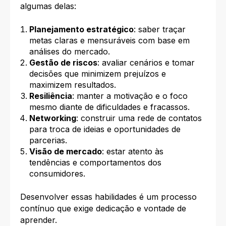
algumas delas:
Planejamento estratégico
: saber traçar
metas claras e mensuráveis com base em
análises do mercado.
Gestão de riscos
: avaliar cenários e tomar
decisões que minimizem prejuízos e
maximizem resultados.
Resiliência
: manter a motivação e o foco
mesmo diante de dificuldades e fracassos.
Networking
: construir uma rede de contatos
para troca de ideias e oportunidades de
parcerias.
Visão de mercado
: estar atento às
tendências e comportamentos dos
consumidores.
Desenvolver essas habilidades é um processo
contínuo que exige dedicação e vontade de
aprender.