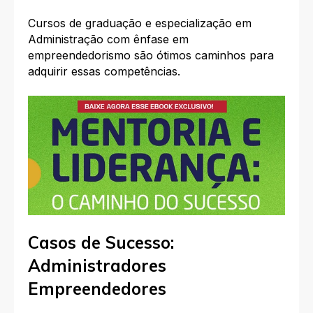
Cursos de graduação e especialização em
Administração com ênfase em
empreendedorismo são ótimos caminhos para
adquirir essas competências.
Casos de Sucesso:
Administradores
Empreendedores