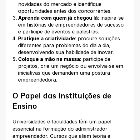
novidades do mercado e identifique
oportunidades antes dos concorrentes.
Aprenda com quem já chegou lá
: inspire-se
em histórias de empreendedores de sucesso
e participe de eventos e palestras.
Pratique a criatividade
: procure soluções
diferentes para problemas do dia a dia,
desenvolvendo sua habilidade de inovar.
Coloque a mão na massa
: participe de
projetos, crie um negócio ou envolva-se em
iniciativas que demandem uma postura
empreendedora.
O Papel das Instituições de
Ensino
Universidades e faculdades têm um papel
essencial na formação do administrador
empreendedor. Cursos que aliam teoria e