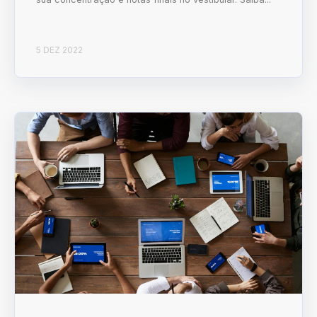
5 DEZ 2022