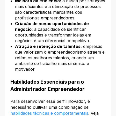
Melhora da eficiência:
a busca por soluções
mais eficientes e a otimização de processos
são características marcantes dos
profissionais empreendedores.
Criação de novas oportunidades de
negócio:
a capacidade de identificar
oportunidades e transformar ideias em
negócios é um diferencial competitivo.
Atração e retenção de talentos:
empresas
que valorizam o empreendedorismo atraem e
retêm os melhores talentos, criando um
ambiente de trabalho mais dinâmico e
motivador.
Habilidades Essenciais para o
Administrador Empreendedor
Para desenvolver esse perfil inovador, é
necessário cultivar uma combinação de
habilidades técnicas e comportamentais
. Veja