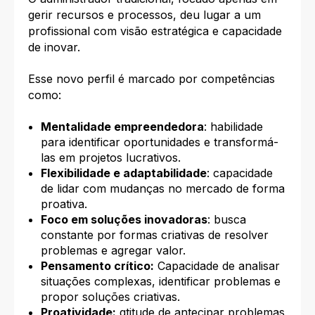
gerir recursos e processos, deu lugar a um
profissional com visão estratégica e capacidade
de inovar.
Esse novo perfil é marcado por competências
como:
Mentalidade empreendedora
: habilidade
para identificar oportunidades e transformá-
las em projetos lucrativos.
Flexibilidade e adaptabilidade
: capacidade
de lidar com mudanças no mercado de forma
proativa.
Foco em soluções inovadoras
: busca
constante por formas criativas de resolver
problemas e agregar valor.
Pensamento crítico:
Capacidade de analisar
situações complexas, identificar problemas e
propor soluções criativas.
Proatividade:
qtitude de antecipar problemas