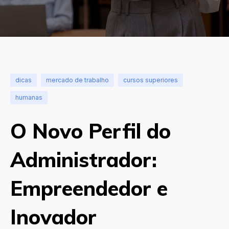
dicas
mercado de trabalho
cursos superiores
humanas
O Novo Perfil do
Administrador:
Empreendedor e
Inovador