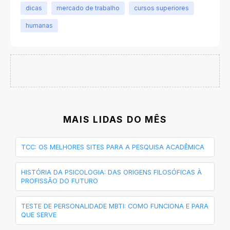
dicas
mercado de trabalho
cursos superiores
humanas
MAIS LIDAS DO MÊS
TCC: OS MELHORES SITES PARA A PESQUISA ACADÊMICA
HISTÓRIA DA PSICOLOGIA: DAS ORIGENS FILOSÓFICAS À
PROFISSÃO DO FUTURO
TESTE DE PERSONALIDADE MBTI: COMO FUNCIONA E PARA
QUE SERVE