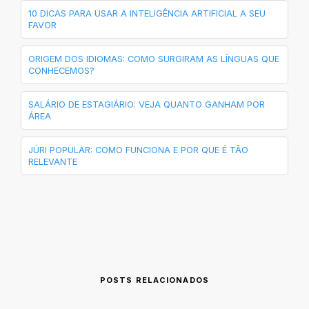
10 DICAS PARA USAR A INTELIGÊNCIA ARTIFICIAL A SEU
FAVOR
ORIGEM DOS IDIOMAS: COMO SURGIRAM AS LÍNGUAS QUE
CONHECEMOS?
SALÁRIO DE ESTAGIÁRIO: VEJA QUANTO GANHAM POR
ÁREA
JÚRI POPULAR: COMO FUNCIONA E POR QUE É TÃO
RELEVANTE
POSTS RELACIONADOS