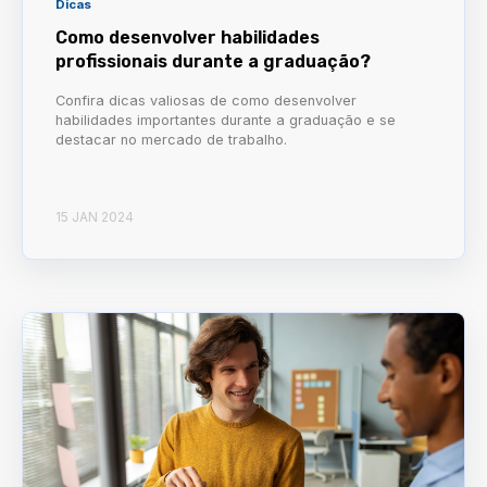
Dicas
Como desenvolver habilidades
profissionais durante a graduação?
Confira dicas valiosas de como desenvolver
habilidades importantes durante a graduação e se
destacar no mercado de trabalho.
15 JAN 2024