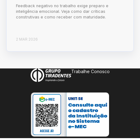
Feedback negativo no trabalho exige preparo e
inteligência emocional. Veja como dar críticas
construtivas e como receber com maturidade.
2 MAR 2026
Trabalhe Conosco