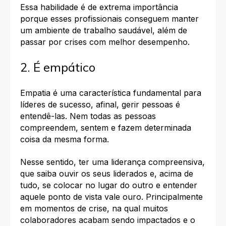
Essa habilidade é de extrema importância
porque esses profissionais conseguem manter
um ambiente de trabalho saudável, além de
passar por
crises
com melhor desempenho.
2. É empático
Empatia é uma característica fundamental para
líderes de sucesso
, afinal, gerir pessoas é
entendê-las. Nem todas as pessoas
compreendem, sentem e fazem determinada
coisa da mesma forma.
Nesse sentido, ter uma liderança compreensiva,
que saiba ouvir os seus liderados e, acima de
tudo, se colocar no lugar do outro e entender
aquele ponto de vista vale ouro. Principalmente
em momentos de crise, na qual muitos
colaboradores acabam sendo impactados e o