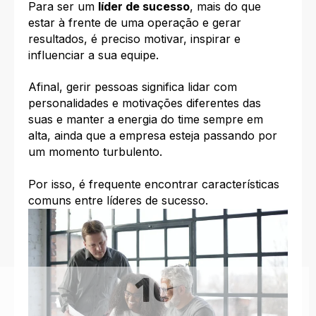
Para ser um
líder de sucesso
, mais do que
estar à frente de uma operação e gerar
resultados, é preciso motivar, inspirar e
influenciar a sua equipe.
Afinal,
gerir pessoas
significa lidar com
personalidades e motivações diferentes das
suas e manter a energia do time sempre em
alta, ainda que a empresa esteja passando por
um momento turbulento.
Por isso, é frequente encontrar
características
comuns entre líderes de sucesso.
10