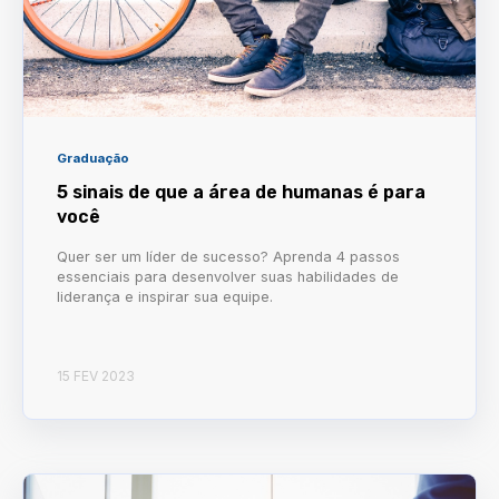
Graduação
5 sinais de que a área de humanas é para
você
Quer ser um líder de sucesso? Aprenda 4 passos
essenciais para desenvolver suas habilidades de
liderança e inspirar sua equipe.
15 FEV 2023