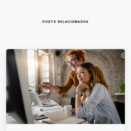
POSTS RELACIONADOS