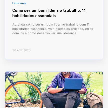
Liderança
Como ser um bom líder no trabalho: 11
habilidades essenciais
Aprenda como ser um bom líder no trabalho com 11
habilidades essenciais. Veja exemplos práticos, erros
comuns e como desenvolver sua liderança.
30 ABR 2026