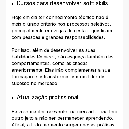
Cursos para desenvolver soft skills
Hoje em dia ter conhecimento técnico não é
mais o único critério nos processos seletivos,
principalmente em vagas de gestão, que lidam
com pessoas e grandes responsabilidades.
Por isso, além de desenvolver as suas
habilidades técnicas, não esqueça também das
comportamentais, como as citadas
anteriormente. Elas irão complementar a sua
formação e te transformar em um líder de
sucesso no mercado!
Atualização profissional
Para se manter relevante no mercado, não tem
outro jeito a não ser
permanecer aprendendo
.
Afinal, a todo momento surgem novas práticas