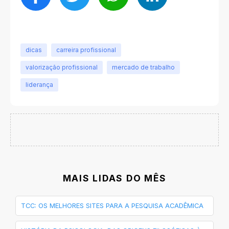
dicas
carreira profissional
valorização profissional
mercado de trabalho
liderança
MAIS LIDAS DO MÊS
TCC: OS MELHORES SITES PARA A PESQUISA ACADÊMICA