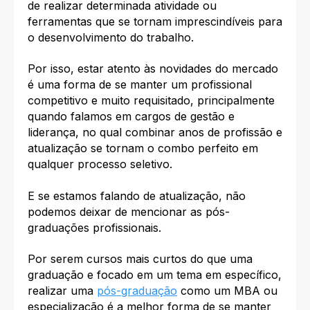
de realizar determinada atividade ou
ferramentas que se tornam imprescindíveis para
o desenvolvimento do trabalho.
Por isso, estar atento à
s novidades do mercado
é uma forma de se manter um profissional
competitivo e muito requisitado, principalmente
quando falamos em cargos de gestão e
liderança, no qual combinar anos de profissão e
atualização se tornam o combo perfeito em
qualquer processo seletivo.
E se estamos falando de atualização, não
podemos deixar de mencionar as pós-
graduações profissionais.
Por serem cursos mais curtos do que uma
graduação
e focado em um tema em específico,
realizar uma
pós-graduação
como um MBA ou
especialização é a melhor forma de se manter