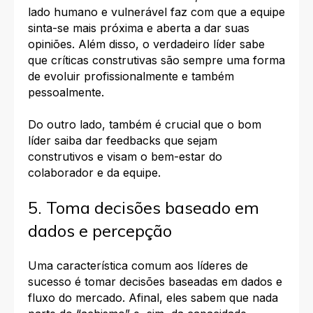
lado humano e vulnerável faz com que a equipe
sinta-se mais próxima e aberta a dar suas
opiniões. Além disso, o verdadeiro líder sabe
que críticas construtivas são sempre uma forma
de evoluir profissionalmente e também
pessoalmente.
Do outro lado, também é crucial que o bom
líder saiba dar feedbacks que sejam
construtivos e visam o bem-estar do
colaborador e da equipe.
5. Toma decisões baseado em
dados e percepção
Uma característica comum aos líderes de
sucesso é tomar decisões baseadas em dados e
fluxo do mercado. Afinal, eles sabem que nada