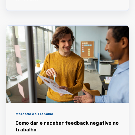
Mercado de Trabalho
Como dar e receber feedback negativo no
trabalho