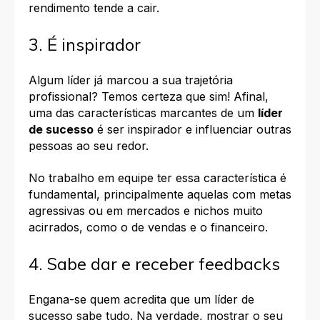
rendimento tende a cair.
3. É inspirador
Algum líder já marcou a sua trajetória
profissional? Temos certeza que sim! Afinal,
uma das características marcantes de um
líder
de sucesso
é ser
inspirador e influenciar outras
pessoas
ao seu redor.
No trabalho em equipe ter essa característica é
fundamental, principalmente aquelas com metas
agressivas ou em mercados e nichos muito
acirrados, como o de vendas e o financeiro.
4. Sabe dar e receber feedbacks
Engana-se quem acredita que um líder de
sucesso sabe tudo. Na verdade, mostrar o seu