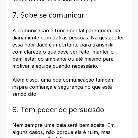
7. Sabe se comunicar
A
comunicação
é fundamental para quem lida
diariamente com outras pessoas. Na gestão, ter
essa habilidade é importante para
transmitir
com clareza o que deve ser feito, manter o
bem-estar do ambiente ou até mesmo para
motivar a equipe quando necessário.
Além disso, uma boa comunicação também
inspira confiança e segurança no que está
sendo dito.
8. Tem poder de persuasão
Nem sempre uma ideia será bem aceita. Em
alguns casos, não porque ela é ruim, mas