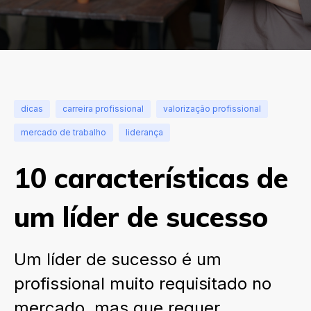
dicas
carreira profissional
valorização profissional
mercado de trabalho
liderança
10 características de
um líder de sucesso
Um líder de sucesso é um
profissional muito requisitado no
mercado, mas que requer