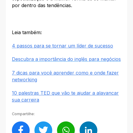
por dentro das tendências.
Leia também
:
4 passos para se tornar um líder de sucesso
Descubra a importância do inglês para negócios
7 dicas para você aprender como e onde fazer
networking
10 palestras TED que vão te ajudar a alavancar
sua carreira
Compartilhe: