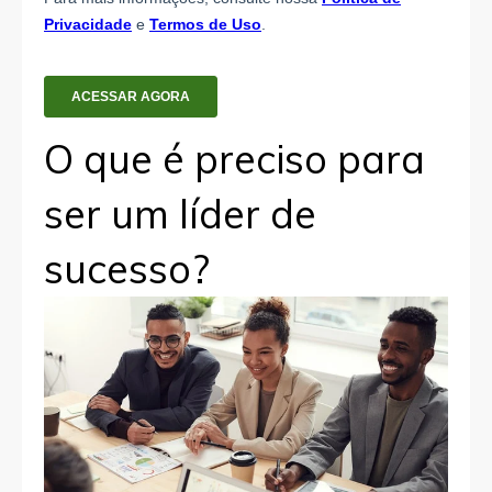
O que é preciso para
ser um líder de
sucesso?