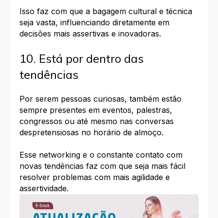
Isso faz com que a bagagem cultural e técnica
seja vasta, influenciando diretamente em
decisões mais assertivas e
inovadoras
.
10. Está por dentro das
tendências
Por serem pessoas curiosas, também estão
sempre presentes em eventos, palestras,
congressos ou até mesmo nas conversas
despretensiosas no horário de almoço.
Esse networking e o
constante contato com
novas tendências faz com que seja mais fácil
resolver problemas com mais agilidade e
assertividade.