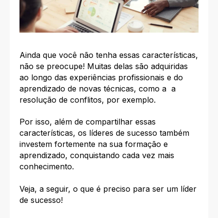
Ainda que você não tenha essas características,
não se preocupe! Muitas delas são adquiridas
ao longo das experiências profissionais e do
aprendizado de novas técnicas, como a a
resolução de conflitos, por exemplo.
Por isso, além de compartilhar essas
características, os líderes de sucesso também
investem fortemente na sua formação e
aprendizado, conquistando cada vez mais
conhecimento.
Veja, a seguir,
o que é preciso para ser um líder
de sucesso!