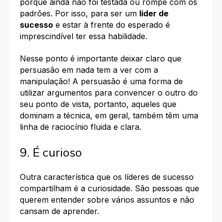
porque ainda não foi testada ou rompe com os
padrões. Por isso, para ser um
líder de
sucesso
e estar à frente do esperado é
imprescindível ter essa habilidade.
Nesse ponto é importante deixar claro que
persuasão em nada tem a ver com a
manipulação! A persuasão é uma forma de
utilizar argumentos para convencer o outro do
seu ponto de vista, portanto, aqueles que
dominam a técnica, em geral, também têm uma
linha de raciocínio fluida e clara.
9. É curioso
Outra característica que os líderes de sucesso
compartilham é a curiosidade. São pessoas que
querem entender sobre vários assuntos e não
cansam de aprender.