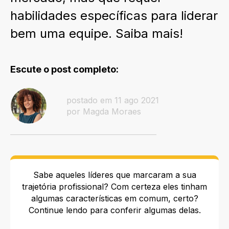
habilidades específicas para liderar
bem uma equipe. Saiba mais!
Escute o post completo:
postado em 11 ago 2021
por Magda Moraes
Sabe aqueles líderes que marcaram a sua
trajetória profissional? Com certeza eles tinham
algumas características em comum, certo?
Continue lendo para conferir algumas delas.