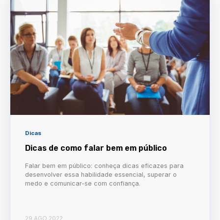
Dicas
Dicas de como falar bem em público
Falar bem em público: conheça dicas eficazes para
desenvolver essa habilidade essencial, superar o
medo e comunicar-se com confiança.
29 AGO 2022